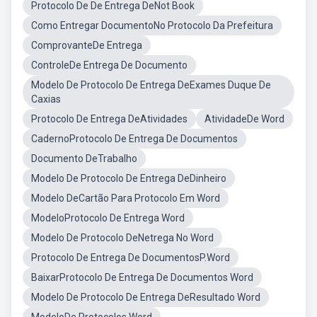
Protocolo De De Entrega DeNot Book
Como Entregar DocumentoNo Protocolo Da Prefeitura
ComprovanteDe Entrega
ControleDe Entrega De Documento
Modelo De Protocolo De Entrega DeExames Duque De
Caxias
Protocolo De Entrega DeAtividades
AtividadeDe Word
CadernoProtocolo De Entrega De Documentos
Documento DeTrabalho
Modelo De Protocolo De Entrega DeDinheiro
Modelo DeCartão Para Protocolo Em Word
ModeloProtocolo De Entrega Word
Modelo De Protocolo DeNetrega No Word
Protocolo De Entrega De DocumentosP.Word
BaixarProtocolo De Entrega De Documentos Word
Modelo De Protocolo De Entrega DeResultado Word