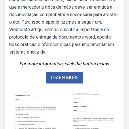
que a mercadoria troca de mãos deve ser emitida a
documentação comprobatória necessária para atestar
o ato. Para isso disponibilizamos a seguir um.
Webneste artigo, iremos discutir a importância do
protocolo de entrega de documentos word, apontar
boas práticas e oferecer dicas para implementar um
sistema eficaz de.
For more information, click the button below.
LEARN MORE