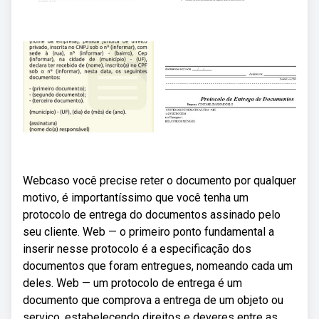
Webcaso você precise reter o documento por qualquer
motivo, é importantíssimo que você tenha um
protocolo de entrega do documentos assinado pelo
seu cliente. Web — o primeiro ponto fundamental a
inserir nesse protocolo é a especificação dos
documentos que foram entregues, nomeando cada um
deles. Web — um protocolo de entrega é um
documento que comprova a entrega de um objeto ou
serviço, estabelecendo direitos e deveres entre as