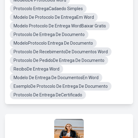
ModeloDe Protocolos Word
Protocolo EntregaCadaedo Simples
Modelo De Protocolo De EntregaEm Word
Modelo Protocolo De Entrega WordBaixar Gratis
Protocolo De Entrega De Documento
ModeloProtocolo Entrega De Documento
Protocolo De RecebimentoDe Documentos Word
Protocolo De PedidoDe Entrega De Documento
ReciboDe Entrega Word
Modelo De Entrega De DocumentosEn Word
ExemploDe Protocolo De Entrega De Documento
Protocolo De Entrega DeCertificado