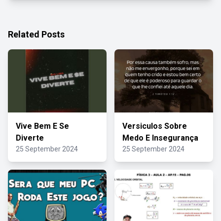
Related Posts
Vive Bem E Se
Versiculos Sobre
Diverte
Medo E Insegurança
25 September 2024
25 September 2024