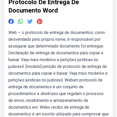
Protocolo De Entrega De
Documento Word
Web — o protocolo de entrega de documentos, como
desvendado pelo próprio nome, é responsável por
assegurar que determinado documento foi entregue.
Declaração de entrega de documentos para copiar e
baixar. Veja mais modelos e petições jurídicas no
jusbrasil. [modelo] petição de protocolo de entrega de
documentos para copiar e baixar. Veja mais modelos e
petições jurídicas no jusbrasil. Webum protocolo de
entrega de documentos é um conjunto de
procedimentos e diretrizes que regulam o processo
de envio, recebimento e armazenamento de
documentos em. Webo recibo de entrega de
documentos é um escrito utilizado para comprovar que