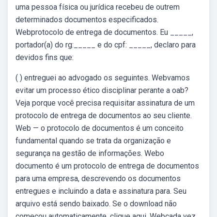
uma pessoa física ou jurídica recebeu de outrem
determinados documentos especificados.
Webprotocolo de entrega de documentos. Eu _____,
portador(a) do rg:_____ e do cpf: _____, declaro para
devidos fins que:
( ) entreguei ao advogado os seguintes. Webvamos
evitar um processo ético disciplinar perante a oab?
Veja porque você precisa requisitar assinatura de um
protocolo de entrega de documentos ao seu cliente.
Web — o protocolo de documentos é um conceito
fundamental quando se trata da organização e
segurança na gestão de informações. Webo
documento é um protocolo de entrega de documentos
para uma empresa, descrevendo os documentos
entregues e incluindo a data e assinatura para. Seu
arquivo está sendo baixado. Se o download não
começou automaticamente, clique aqui. Webcada vez