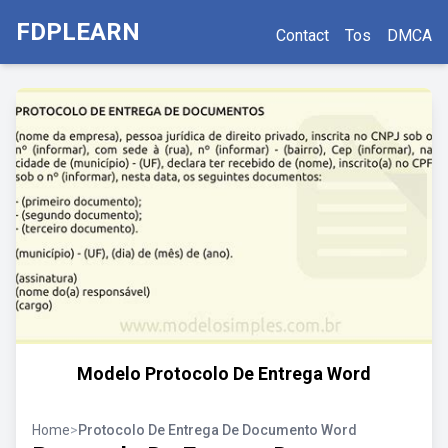
FDPLEARN
Contact
Tos
DMCA
Modelo Protocolo De Entrega Word
Home
>
Protocolo De Entrega De Documento Word