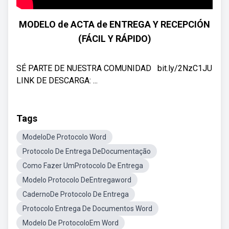
MODELO de ACTA de ENTREGA Y RECEPCIÓN
(FÁCIL Y RÁPIDO)
SÉ PARTE DE NUESTRA COMUNIDAD ‍ ‍ bit.ly/2NzC1JU​​
LINK DE DESCARGA: ...
Tags
ModeloDe Protocolo Word
Protocolo De Entrega DeDocumentação
Como Fazer UmProtocolo De Entrega
Modelo Protocolo DeEntregaword
CadernoDe Protocolo De Entrega
Protocolo Entrega De Documentos Word
Modelo De ProtocoloEm Word