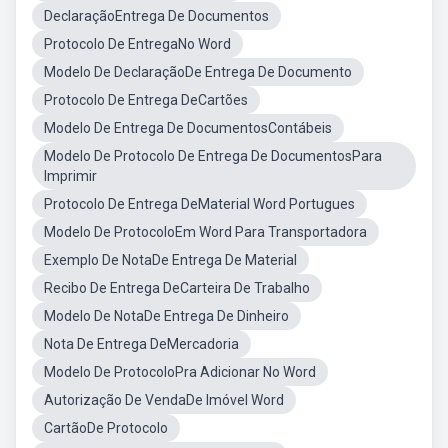
DeclaraçãoEntrega De Documentos
Protocolo De EntregaNo Word
Modelo De DeclaraçãoDe Entrega De Documento
Protocolo De Entrega DeCartões
Modelo De Entrega De DocumentosContábeis
Modelo De Protocolo De Entrega De DocumentosPara
Imprimir
Protocolo De Entrega DeMaterial Word Portugues
Modelo De ProtocoloEm Word Para Transportadora
Exemplo De NotaDe Entrega De Material
Recibo De Entrega DeCarteira De Trabalho
Modelo De NotaDe Entrega De Dinheiro
Nota De Entrega DeMercadoria
Modelo De ProtocoloPra Adicionar No Word
Autorização De VendaDe Imóvel Word
CartãoDe Protocolo