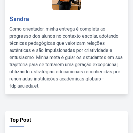
Sandra
Como orientador, minha entrega é completa ao
progresso dos alunos no contexto escolar, adotando
técnicas pedagógicas que valorizam relações
autênticas e são impulsionadas por criatividade e
entusiasmo. Minha meta é guiar os estudantes em sua
trajetória para se tornarem uma geração excepcional,
utilizando estratégias educacionais reconhecidas por
renomadas instituições acadêmicas globais -
fdp.aau.edu.et.
Top Post