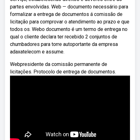
partes envolvidas. Web — documento necessário para
formalizar a entrega de documentos á comissão de
licitação para comprovar o atendimento ao prazo e que
todos os. Webo documento é um termo de entrega no
qual o cliente declara ter recebido 2 conjuntos de
chumbadores para torre autoportante da empresa
adaxatelecom e assume.
Webpresidente da comissão permanente de
licitações. Protocolo de entrega de documentos.