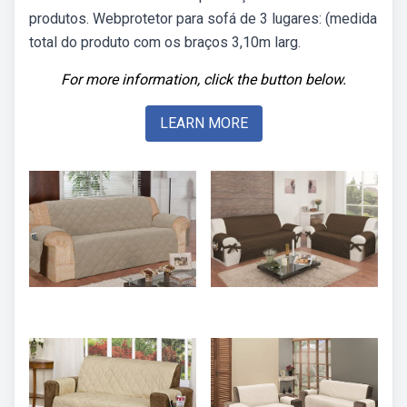
produtos. Webprotetor para sofá de 3 lugares: (medida
total do produto com os braços 3,10m larg.
For more information, click the button below.
LEARN MORE