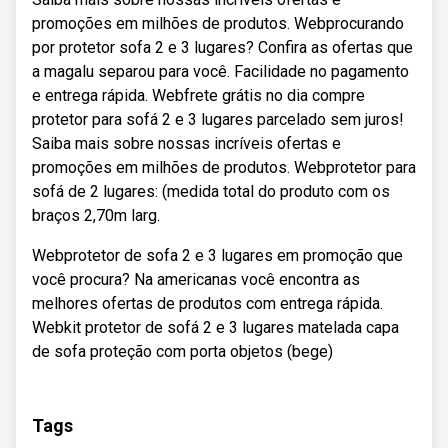
promoções em milhões de produtos. Webprocurando
por protetor sofa 2 e 3 lugares? Confira as ofertas que
a magalu separou para você. Facilidade no pagamento
e entrega rápida. Webfrete grátis no dia compre
protetor para sofá 2 e 3 lugares parcelado sem juros!
Saiba mais sobre nossas incríveis ofertas e
promoções em milhões de produtos. Webprotetor para
sofá de 2 lugares: (medida total do produto com os
braços 2,70m larg.
Webprotetor de sofa 2 e 3 lugares em promoção que
você procura? Na americanas você encontra as
melhores ofertas de produtos com entrega rápida.
Webkit protetor de sofá 2 e 3 lugares matelada capa
de sofa proteção com porta objetos (bege)
Tags