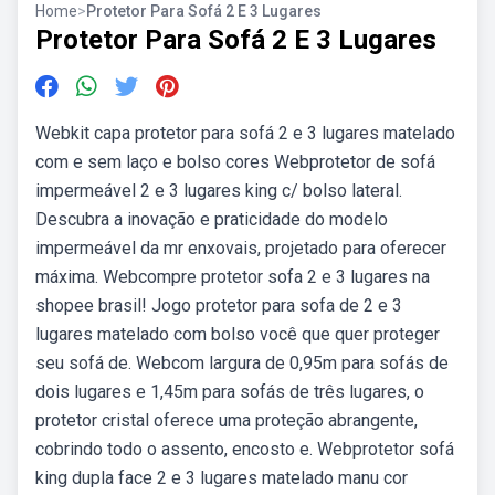
Home
>
Protetor Para Sofá 2 E 3 Lugares
Protetor Para Sofá 2 E 3 Lugares
Webkit capa protetor para sofá 2 e 3 lugares matelado
com e sem laço e bolso cores Webprotetor de sofá
impermeável 2 e 3 lugares king c/ bolso lateral.
Descubra a inovação e praticidade do modelo
impermeável da mr enxovais, projetado para oferecer
máxima. Webcompre protetor sofa 2 e 3 lugares na
shopee brasil! Jogo protetor para sofa de 2 e 3
lugares matelado com bolso você que quer proteger
seu sofá de. Webcom largura de 0,95m para sofás de
dois lugares e 1,45m para sofás de três lugares, o
protetor cristal oferece uma proteção abrangente,
cobrindo todo o assento, encosto e. Webprotetor sofá
king dupla face 2 e 3 lugares matelado manu cor