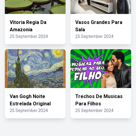
Vitoria Regia Da
Vasos Grandes Para
Amazonia
Sala
25 September 2024
25 September 2024
Van Gogh Noite
Trechos De Musicas
Estrelada Original
Para Filhos
25 September 2024
25 September 2024