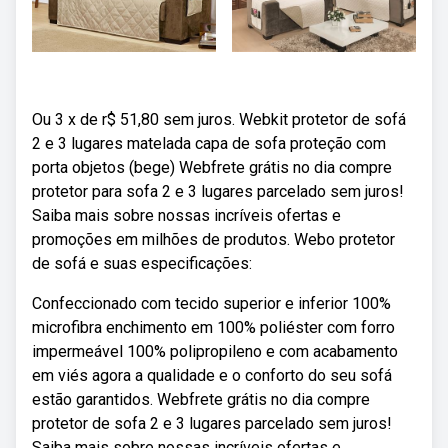
Ou 3 x de r$ 51,80 sem juros. Webkit protetor de sofá
2 e 3 lugares matelada capa de sofa proteção com
porta objetos (bege) Webfrete grátis no dia compre
protetor para sofa 2 e 3 lugares parcelado sem juros!
Saiba mais sobre nossas incríveis ofertas e
promoções em milhões de produtos. Webo protetor
de sofá e suas especificações:
Confeccionado com tecido superior e inferior 100%
microfibra enchimento em 100% poliéster com forro
impermeável 100% polipropileno e com acabamento
em viés agora a qualidade e o conforto do seu sofá
estão garantidos. Webfrete grátis no dia compre
protetor de sofa 2 e 3 lugares parcelado sem juros!
Saiba mais sobre nossas incríveis ofertas e