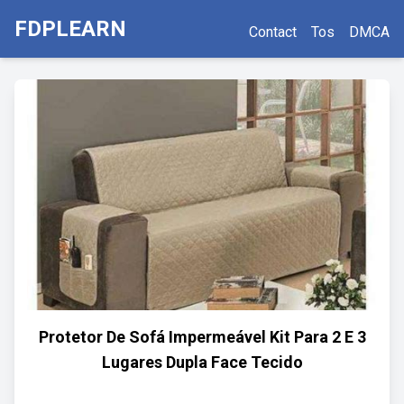
FDPLEARN
Contact
Tos
DMCA
Protetor De Sofá Impermeável Kit Para 2 E 3
Lugares Dupla Face Tecido