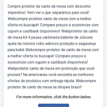
Compre protetor de canto de mesa com desconto
imperdível. Vem ver o que separamos para você!
Webcompre protetor canto de mesa com a melhor
oferta no buscapé! Compare preços e economize com
cupom e cashback disponíveis! Webprotetor de canto
de mesa kit 4 peças cantoneira batente de silicone
quina de móveis vidro adesivo proteção e segurança
para bebê Webcompre protetor de canto de mesa com
a melhor oferta no buscapé! Compare preços e
economize com cupom e cashback disponíveis!
Webprotetor canto de mesa em promoção que você
procura? Na americanas você encontra as melhores
ofertas de produtos com entrega rápida. Webcompre
protetor de canto de mesa na shopee brasil!
For more information, click the button below.