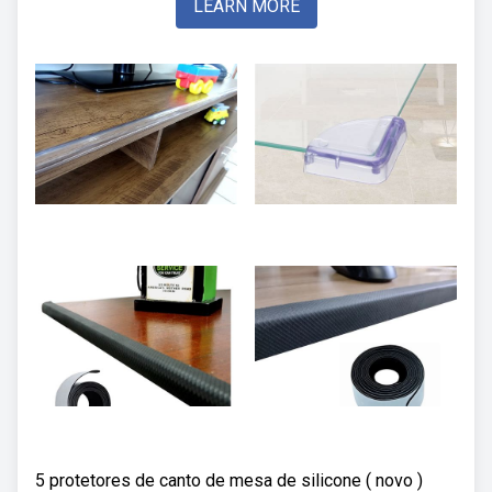
LEARN MORE
5 protetores de canto de mesa de silicone ( novo )