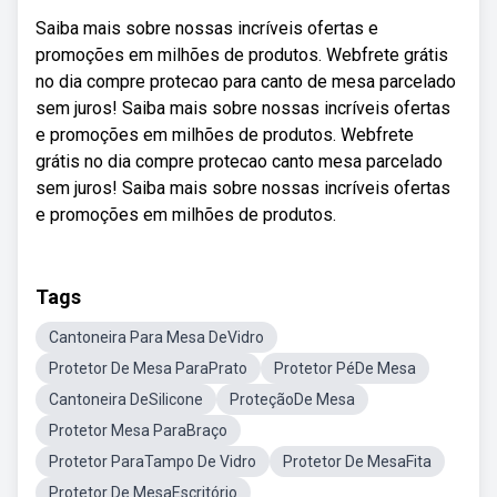
Saiba mais sobre nossas incríveis ofertas e
promoções em milhões de produtos. Webfrete grátis
no dia compre protecao para canto de mesa parcelado
sem juros! Saiba mais sobre nossas incríveis ofertas
e promoções em milhões de produtos. Webfrete
grátis no dia compre protecao canto mesa parcelado
sem juros! Saiba mais sobre nossas incríveis ofertas
e promoções em milhões de produtos.
Tags
Cantoneira Para Mesa DeVidro
Protetor De Mesa ParaPrato
Protetor PéDe Mesa
Cantoneira DeSilicone
ProteçãoDe Mesa
Protetor Mesa ParaBraço
Protetor ParaTampo De Vidro
Protetor De MesaFita
Protetor De MesaEscritório