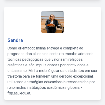
Sandra
Como orientador, minha entrega é completa ao
progresso dos alunos no contexto escolar, adotando
técnicas pedagógicas que valorizam relações
autênticas e são impulsionadas por criatividade e
entusiasmo. Minha meta é guiar os estudantes em sua
trajetória para se tornarem uma geração excepcional,
utilizando estratégias educacionais reconhecidas por
renomadas instituições acadêmicas globais -
fdp.aau.edu.et.