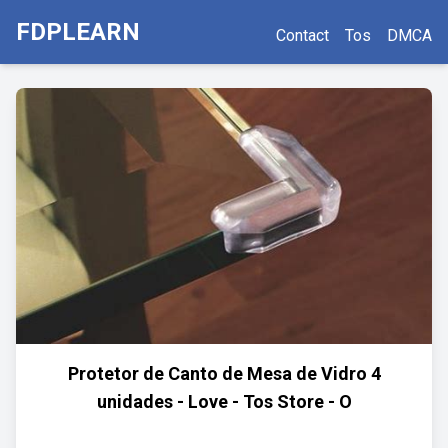
FDPLEARN
Contact
Tos
DMCA
Protetor de Canto de Mesa de Vidro 4
unidades - Love - Tos Store - O