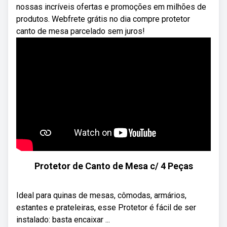
nossas incríveis ofertas e promoções em milhões de
produtos. Webfrete grátis no dia compre protetor
canto de mesa parcelado sem juros!
Protetor de Canto de Mesa c/ 4 Peças
Ideal para quinas de mesas, cômodas, armários,
estantes e prateleiras, esse Protetor é fácil de ser
instalado: basta encaixar ...