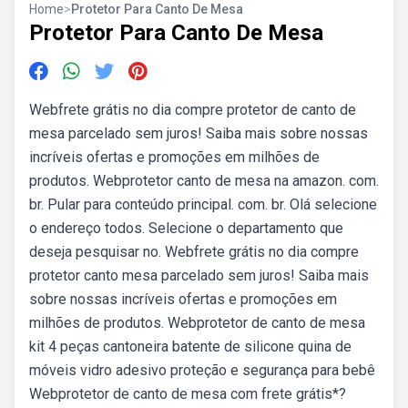
Home
>
Protetor Para Canto De Mesa
Protetor Para Canto De Mesa
Webfrete grátis no dia compre protetor de canto de
mesa parcelado sem juros! Saiba mais sobre nossas
incríveis ofertas e promoções em milhões de
produtos. Webprotetor canto de mesa na amazon. com.
br. Pular para conteúdo principal. com. br. Olá selecione
o endereço todos. Selecione o departamento que
deseja pesquisar no. Webfrete grátis no dia compre
protetor canto mesa parcelado sem juros! Saiba mais
sobre nossas incríveis ofertas e promoções em
milhões de produtos. Webprotetor de canto de mesa
kit 4 peças cantoneira batente de silicone quina de
móveis vidro adesivo proteção e segurança para bebê
Webprotetor de canto de mesa com frete grátis*?