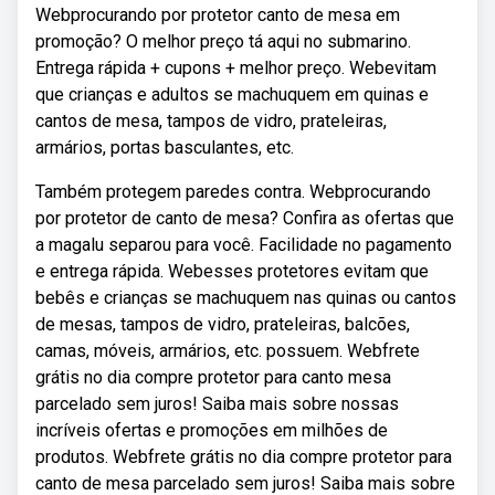
Webprocurando por protetor canto de mesa em
promoção? O melhor preço tá aqui no submarino.
Entrega rápida + cupons + melhor preço. Webevitam
que crianças e adultos se machuquem em quinas e
cantos de mesa, tampos de vidro, prateleiras,
armários, portas basculantes, etc.
Também protegem paredes contra. Webprocurando
por protetor de canto de mesa? Confira as ofertas que
a magalu separou para você. Facilidade no pagamento
e entrega rápida. Webesses protetores evitam que
bebês e crianças se machuquem nas quinas ou cantos
de mesas, tampos de vidro, prateleiras, balcões,
camas, móveis, armários, etc. possuem. Webfrete
grátis no dia compre protetor para canto mesa
parcelado sem juros! Saiba mais sobre nossas
incríveis ofertas e promoções em milhões de
produtos. Webfrete grátis no dia compre protetor para
canto de mesa parcelado sem juros! Saiba mais sobre