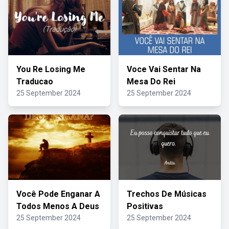
You Re Losing Me
Voce Vai Sentar Na
Traducao
Mesa Do Rei
25 September 2024
25 September 2024
Você Pode Enganar A
Trechos De Músicas
Todos Menos A Deus
Positivas
25 September 2024
25 September 2024