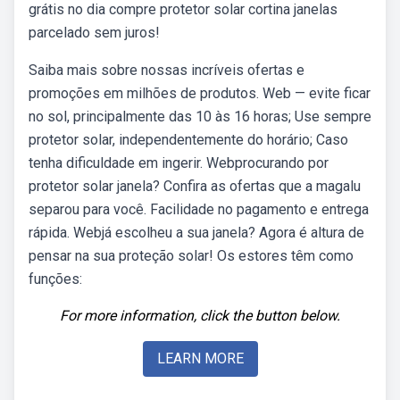
grátis no dia compre protetor solar cortina janelas
parcelado sem juros!
Saiba mais sobre nossas incríveis ofertas e
promoções em milhões de produtos. Web — evite ficar
no sol, principalmente das 10 às 16 horas; Use sempre
protetor solar, independentemente do horário; Caso
tenha dificuldade em ingerir. Webprocurando por
protetor solar janela? Confira as ofertas que a magalu
separou para você. Facilidade no pagamento e entrega
rápida. Webjá escolheu a sua janela? Agora é altura de
pensar na sua proteção solar! Os estores têm como
funções:
For more information, click the button below.
LEARN MORE