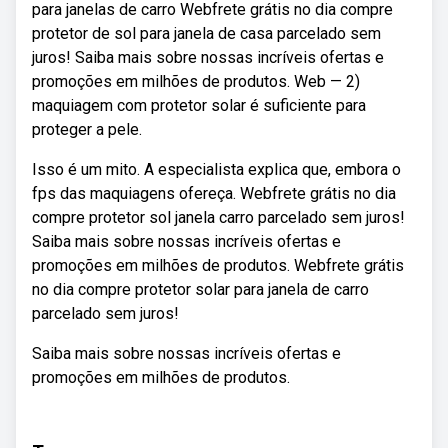
para janelas de carro Webfrete grátis no dia compre
protetor de sol para janela de casa parcelado sem
juros! Saiba mais sobre nossas incríveis ofertas e
promoções em milhões de produtos. Web — 2)
maquiagem com protetor solar é suficiente para
proteger a pele.
Isso é um mito. A especialista explica que, embora o
fps das maquiagens ofereça. Webfrete grátis no dia
compre protetor sol janela carro parcelado sem juros!
Saiba mais sobre nossas incríveis ofertas e
promoções em milhões de produtos. Webfrete grátis
no dia compre protetor solar para janela de carro
parcelado sem juros!
Saiba mais sobre nossas incríveis ofertas e
promoções em milhões de produtos.