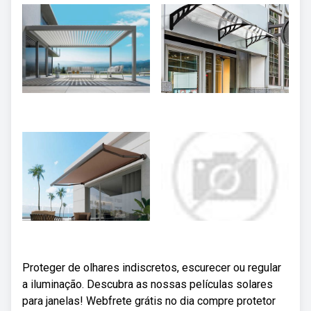
Proteger de olhares indiscretos, escurecer ou regular
a iluminação. Descubra as nossas películas solares
para janelas! Webfrete grátis no dia compre protetor