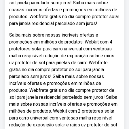
sol janela parcelado sem juros! Saiba mais sobre
nossas incríveis ofertas e promoções em milhões de
produtos. Webfrete grátis no dia compre protetor solar
para janela residencial parcelado sem juros!
Saiba mais sobre nossas incríveis ofertas e
promoções em milhões de produtos. Webkit com 4
protetores solar para carro universal com ventosas
malha respirável redução de exposição solar e raios
uv protetor de sol para janelas de carro Webfrete
grátis no dia compre protetor de sol para janela
parcelado sem juros! Saiba mais sobre nossas
incríveis ofertas e promoções em milhões de
produtos. Webfrete grátis no dia compre protetor de
sol para janela residencial parcelado sem juros! Saiba
mais sobre nossas incríveis ofertas e promoções em
milhões de produtos. Webkit com 2 protetores solar
para carro universal com ventosas malha respirável
redução de exposição solar e raios uv protetor de sol