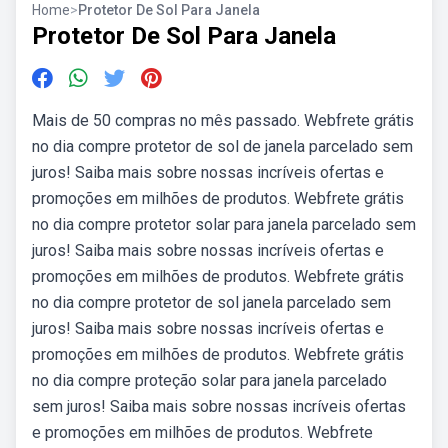
Home
>
Protetor De Sol Para Janela
Protetor De Sol Para Janela
Mais de 50 compras no mês passado. Webfrete grátis
no dia compre protetor de sol de janela parcelado sem
juros! Saiba mais sobre nossas incríveis ofertas e
promoções em milhões de produtos. Webfrete grátis
no dia compre protetor solar para janela parcelado sem
juros! Saiba mais sobre nossas incríveis ofertas e
promoções em milhões de produtos. Webfrete grátis
no dia compre protetor de sol janela parcelado sem
juros! Saiba mais sobre nossas incríveis ofertas e
promoções em milhões de produtos. Webfrete grátis
no dia compre proteção solar para janela parcelado
sem juros! Saiba mais sobre nossas incríveis ofertas
e promoções em milhões de produtos. Webfrete