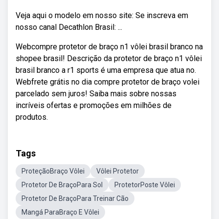
Veja aqui o modelo em nosso site: Se inscreva em
nosso canal Decathlon Brasil: ...
Webcompre protetor de braço n1 vôlei brasil branco na
shopee brasil! Descrição da protetor de braço n1 vôlei
brasil branco a r1 sports é uma empresa que atua no.
Webfrete grátis no dia compre protetor de braço volei
parcelado sem juros! Saiba mais sobre nossas
incríveis ofertas e promoções em milhões de
produtos.
Tags
ProteçãoBraço Vôlei
Vôlei Protetor
Protetor De BraçoPara Sol
ProtetorPoste Vôlei
Protetor De BraçoPara Treinar Cão
Mangá ParaBraço E Vôlei