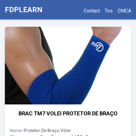
FDPLEARN
Contact
Tos
DMCA
BRAC TM7 VOLEI PROTETOR DE BRAÇO
Home
>
Protetor De Braço Vôlei