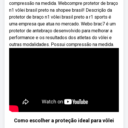
compressão na medida. Webcompre protetor de braço
n1 vôlei brasil preto na shopee brasil! Descrição da
protetor de braço n1 vôlei brasil preto a r1 sports é
uma empresa que atua no mercado. Webo brac7 é um
protetor de antebraço desenvolvido para melhorar a
performance e os resultados dos atletas do vôlei e
outras modalidades. Possui compressão na medida.
Como escolher a proteção ideal para vôlei