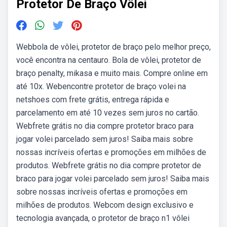
Protetor De Braço Vôlei
Webbola de vôlei, protetor de braço pelo melhor preço,
você encontra na centauro. Bola de vôlei, protetor de
braço penalty, mikasa e muito mais. Compre online em
até 10x. Webencontre protetor de braço volei na
netshoes com frete grátis, entrega rápida e
parcelamento em até 10 vezes sem juros no cartão.
Webfrete grátis no dia compre protetor braco para
jogar volei parcelado sem juros! Saiba mais sobre
nossas incríveis ofertas e promoções em milhões de
produtos. Webfrete grátis no dia compre protetor de
braco para jogar volei parcelado sem juros! Saiba mais
sobre nossas incríveis ofertas e promoções em
milhões de produtos. Webcom design exclusivo e
tecnologia avançada, o protetor de braço n1 vôlei