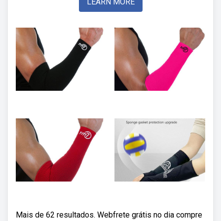
LEARN MORE
Mais de 62 resultados. Webfrete grátis no dia compre