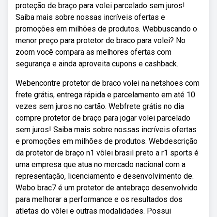
proteção de braço para volei parcelado sem juros!
Saiba mais sobre nossas incríveis ofertas e
promoções em milhões de produtos. Webbuscando o
menor preço para protetor de braco para volei? No
zoom você compara as melhores ofertas com
segurança e ainda aproveita cupons e cashback.
Webencontre protetor de braco volei na netshoes com
frete grátis, entrega rápida e parcelamento em até 10
vezes sem juros no cartão. Webfrete grátis no dia
compre protetor de braço para jogar volei parcelado
sem juros! Saiba mais sobre nossas incríveis ofertas
e promoções em milhões de produtos. Webdescrição
da protetor de braço n1 vôlei brasil preto a r1 sports é
uma empresa que atua no mercado nacional com a
representação, licenciamento e desenvolvimento de.
Webo brac7 é um protetor de antebraço desenvolvido
para melhorar a performance e os resultados dos
atletas do vôlei e outras modalidades. Possui