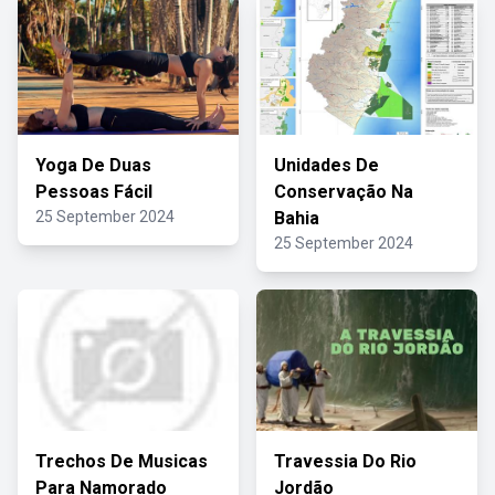
Yoga De Duas
Unidades De
Pessoas Fácil
Conservação Na
25 September 2024
Bahia
25 September 2024
Trechos De Musicas
Travessia Do Rio
Para Namorado
Jordão