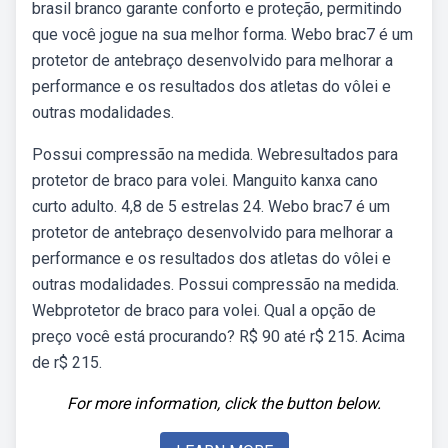
brasil branco garante conforto e proteção, permitindo
que você jogue na sua melhor forma. Webo brac7 é um
protetor de antebraço desenvolvido para melhorar a
performance e os resultados dos atletas do vôlei e
outras modalidades.
Possui compressão na medida. Webresultados para
protetor de braco para volei. Manguito kanxa cano
curto adulto. 4,8 de 5 estrelas 24. Webo brac7 é um
protetor de antebraço desenvolvido para melhorar a
performance e os resultados dos atletas do vôlei e
outras modalidades. Possui compressão na medida.
Webprotetor de braco para volei. Qual a opção de
preço você está procurando? R$ 90 até r$ 215. Acima
de r$ 215.
For more information, click the button below.