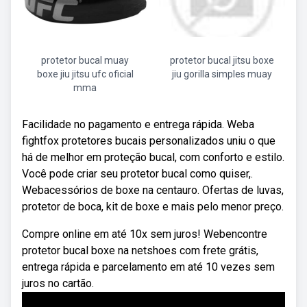
protetor bucal muay
protetor bucal jitsu boxe
boxe jiu jitsu ufc oficial
jiu gorilla simples muay
mma
Facilidade no pagamento e entrega rápida. Weba
fightfox protetores bucais personalizados uniu o que
há de melhor em proteção bucal, com conforto e estilo.
Você pode criar seu protetor bucal como quiser,.
Webacessórios de boxe na centauro. Ofertas de luvas,
protetor de boca, kit de boxe e mais pelo menor preço.
Compre online em até 10x sem juros! Webencontre
protetor bucal boxe na netshoes com frete grátis,
entrega rápida e parcelamento em até 10 vezes sem
juros no cartão.