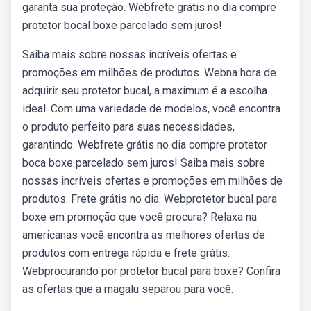
garanta sua proteção. Webfrete grátis no dia compre
protetor bocal boxe parcelado sem juros!
Saiba mais sobre nossas incríveis ofertas e
promoções em milhões de produtos. Webna hora de
adquirir seu protetor bucal, a maximum é a escolha
ideal. Com uma variedade de modelos, você encontra
o produto perfeito para suas necessidades,
garantindo. Webfrete grátis no dia compre protetor
boca boxe parcelado sem juros! Saiba mais sobre
nossas incríveis ofertas e promoções em milhões de
produtos. Frete grátis no dia. Webprotetor bucal para
boxe em promoção que você procura? Relaxa na
americanas você encontra as melhores ofertas de
produtos com entrega rápida e frete grátis.
Webprocurando por protetor bucal para boxe? Confira
as ofertas que a magalu separou para você.