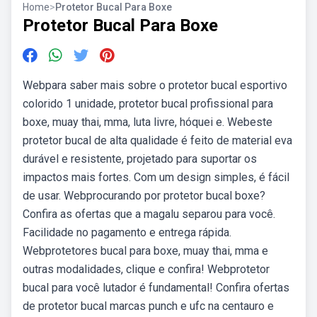
Home
>
Protetor Bucal Para Boxe
Protetor Bucal Para Boxe
Webpara saber mais sobre o protetor bucal esportivo
colorido 1 unidade, protetor bucal profissional para
boxe, muay thai, mma, luta livre, hóquei e. Webeste
protetor bucal de alta qualidade é feito de material eva
durável e resistente, projetado para suportar os
impactos mais fortes. Com um design simples, é fácil
de usar. Webprocurando por protetor bucal boxe?
Confira as ofertas que a magalu separou para você.
Facilidade no pagamento e entrega rápida.
Webprotetores bucal para boxe, muay thai, mma e
outras modalidades, clique e confira! Webprotetor
bucal para você lutador é fundamental! Confira ofertas
de protetor bucal marcas punch e ufc na centauro e