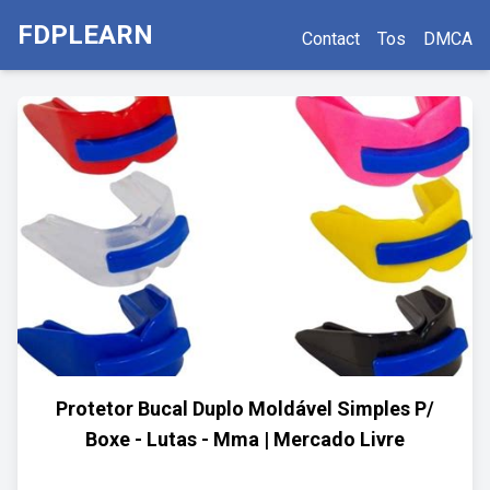
FDPLEARN
Contact
Tos
DMCA
Protetor Bucal Duplo Moldável Simples P/
Boxe - Lutas - Mma | Mercado Livre