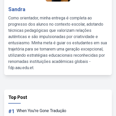
Sandra
Como orientador, minha entrega é completa ao
progresso dos alunos no contexto escolar, adotando
técnicas pedagógicas que valorizam relações
autênticas e são impulsionadas por criatividade e
entusiasmo. Minha meta é guiar os estudantes em sua
trajetória para se tornarem uma geração excepcional,
utilizando estratégias educacionais reconhecidas por
renomadas instituições acadêmicas globais -
fdp.aau.edu.et.
Top Post
#1
When You're Gone Tradução