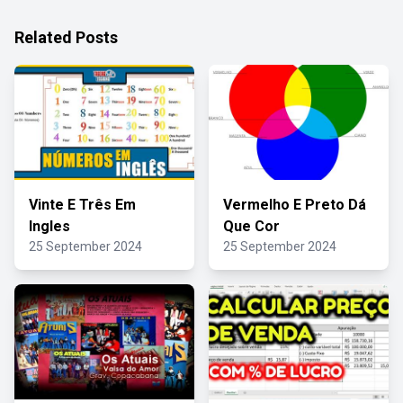
Related Posts
Vinte E Três Em
Vermelho E Preto Dá
Ingles
Que Cor
25 September 2024
25 September 2024