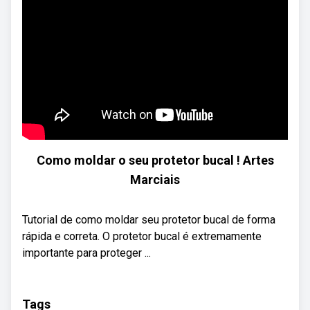
Como moldar o seu protetor bucal ! Artes
Marciais
Tutorial de como moldar seu protetor bucal de forma
rápida e correta. O protetor bucal é extremamente
importante para proteger ...
Tags