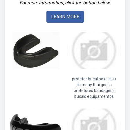
For more information, click the button below.
LEARN MORE
protetor bucal boxe jitsu
jiu muay thai gorilla
protetores bandagens
bucais equipamentos