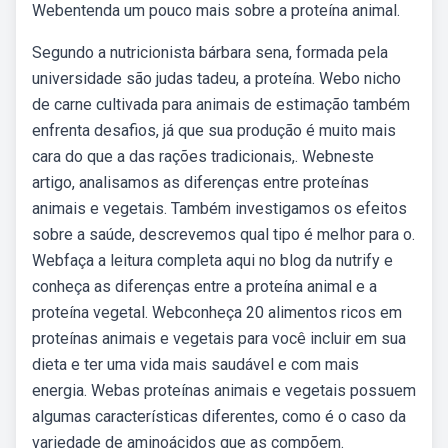
Webentenda um pouco mais sobre a proteína animal.
Segundo a nutricionista bárbara sena, formada pela
universidade são judas tadeu, a proteína. Webo nicho
de carne cultivada para animais de estimação também
enfrenta desafios, já que sua produção é muito mais
cara do que a das rações tradicionais,. Webneste
artigo, analisamos as diferenças entre proteínas
animais e vegetais. Também investigamos os efeitos
sobre a saúde, descrevemos qual tipo é melhor para o.
Webfaça a leitura completa aqui no blog da nutrify e
conheça as diferenças entre a proteína animal e a
proteína vegetal. Webconheça 20 alimentos ricos em
proteínas animais e vegetais para você incluir em sua
dieta e ter uma vida mais saudável e com mais
energia. Webas proteínas animais e vegetais possuem
algumas características diferentes, como é o caso da
variedade de aminoácidos que as compõem.