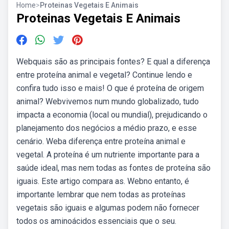
Home
>
Proteinas Vegetais E Animais
Proteinas Vegetais E Animais
Webquais são as principais fontes? E qual a diferença
entre proteína animal e vegetal? Continue lendo e
confira tudo isso e mais! O que é proteína de origem
animal? Webvivemos num mundo globalizado, tudo
impacta a economia (local ou mundial), prejudicando o
planejamento dos negócios a médio prazo, e esse
cenário. Weba diferença entre proteína animal e
vegetal. A proteína é um nutriente importante para a
saúde ideal, mas nem todas as fontes de proteína são
iguais. Este artigo compara as. Webno entanto, é
importante lembrar que nem todas as proteínas
vegetais são iguais e algumas podem não fornecer
todos os aminoácidos essenciais que o seu.