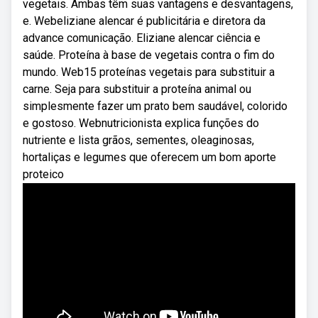
vegetais. Ambas têm suas vantagens e desvantagens,
e. Webeliziane alencar é publicitária e diretora da
advance comunicação. Eliziane alencar ciência e
saúde. Proteína à base de vegetais contra o fim do
mundo. Web15 proteínas vegetais para substituir a
carne. Seja para substituir a proteína animal ou
simplesmente fazer um prato bem saudável, colorido
e gostoso. Webnutricionista explica funções do
nutriente e lista grãos, sementes, oleaginosas,
hortaliças e legumes que oferecem um bom aporte
proteico