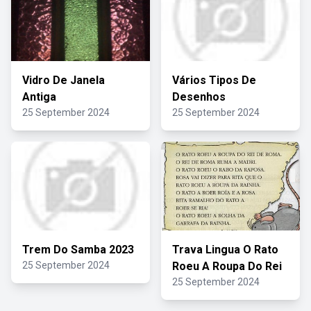
Vidro De Janela
Vários Tipos De
Antiga
Desenhos
25 September 2024
25 September 2024
Trem Do Samba 2023
Trava Lingua O Rato
25 September 2024
Roeu A Roupa Do Rei
25 September 2024