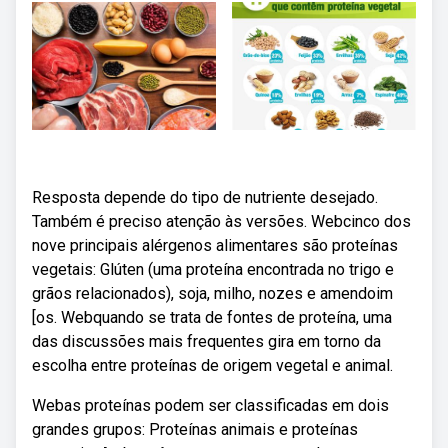
Resposta depende do tipo de nutriente desejado.
Também é preciso atenção às versões. Webcinco dos
nove principais alérgenos alimentares são proteínas
vegetais: Glúten (uma proteína encontrada no trigo e
grãos relacionados), soja, milho, nozes e amendoim
[os. Webquando se trata de fontes de proteína, uma
das discussões mais frequentes gira em torno da
escolha entre proteínas de origem vegetal e animal.
Webas proteínas podem ser classificadas em dois
grandes grupos: Proteínas animais e proteínas