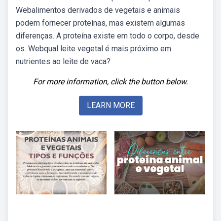
Webalimentos derivados de vegetais e animais
podem fornecer proteínas, mas existem algumas
diferenças. A proteína existe em todo o corpo, desde
os. Webqual leite vegetal é mais próximo em
nutrientes ao leite de vaca?
For more information, click the button below.
LEARN MORE