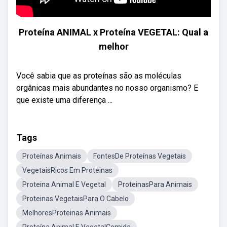
Proteína ANIMAL x Proteína VEGETAL: Qual a
melhor
Você sabia que as proteínas são as moléculas
orgânicas mais abundantes no nosso organismo? E
que existe uma diferença ...
Tags
Proteínas Animais
FontesDe Proteínas Vegetais
VegetaisRicos Em Proteinas
Proteina Animal E Vegetal
ProteinasPara Animais
Proteinas VegetaisPara O Cabelo
MelhoresProteinas Animais