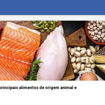
 principais alimentos de origem animal e