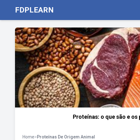
FDPLEARN
Proteínas: o que são e os
Home
>
Proteínas De Origem Animal