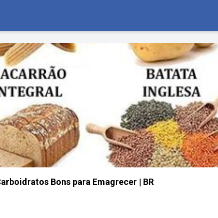
arboidratos Bons para Emagrecer | BR