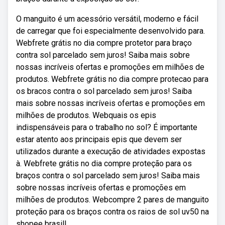
O manguito é um acessório versátil, moderno e fácil
de carregar que foi especialmente desenvolvido para.
Webfrete grátis no dia compre protetor para braço
contra sol parcelado sem juros! Saiba mais sobre
nossas incríveis ofertas e promoções em milhões de
produtos. Webfrete grátis no dia compre protecao para
os bracos contra o sol parcelado sem juros! Saiba
mais sobre nossas incríveis ofertas e promoções em
milhões de produtos. Webquais os epis
indispensáveis para o trabalho no sol? É importante
estar atento aos principais epis que devem ser
utilizados durante a execução de atividades expostas
à. Webfrete grátis no dia compre proteção para os
braços contra o sol parcelado sem juros! Saiba mais
sobre nossas incríveis ofertas e promoções em
milhões de produtos. Webcompre 2 pares de manguito
proteção para os braços contra os raios de sol uv50 na
shopee brasil!