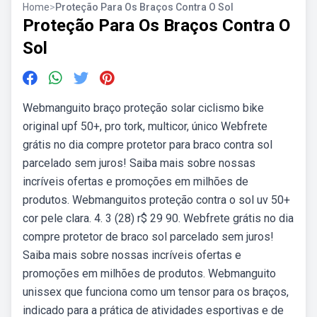
Home
>
Proteção Para Os Braços Contra O Sol
Proteção Para Os Braços Contra O
Sol
Webmanguito braço proteção solar ciclismo bike
original upf 50+, pro tork, multicor, único Webfrete
grátis no dia compre protetor para braco contra sol
parcelado sem juros! Saiba mais sobre nossas
incríveis ofertas e promoções em milhões de
produtos. Webmanguitos proteção contra o sol uv 50+
cor pele clara. 4. 3 (28) r$ 29 90. Webfrete grátis no dia
compre protetor de braco sol parcelado sem juros!
Saiba mais sobre nossas incríveis ofertas e
promoções em milhões de produtos. Webmanguito
unissex que funciona como um tensor para os braços,
indicado para a prática de atividades esportivas e de