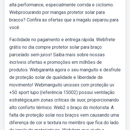
alta performance, especialmente corrida e ciclismo.
Webprocurando por mangas protetor solar para
bracos? Confira as ofertas que a magalu separou para
você.
Facilidade no pagamento e entrega rápida. Webfrete
grátis no dia compre protetor solar para braço
parcelado sem juros! Saiba mais sobre nossas
incríveis ofertas e promoções em milhões de
produtos. Webgaranta agora o seu manguito e desfrute
de proteção solar de qualidade e liberdade de
movimento! Webmanguito unissex com proteção uv
+50 sport lupo (referência 15002) possui ventilação
estratégica,em zonas criticas de suor, proporcionando
alto conforto térmico. Web2 o braço do motorista. A
falta de proteção solar nos braços vem causando uma
diferença de cor e textura no membro que fica do lado