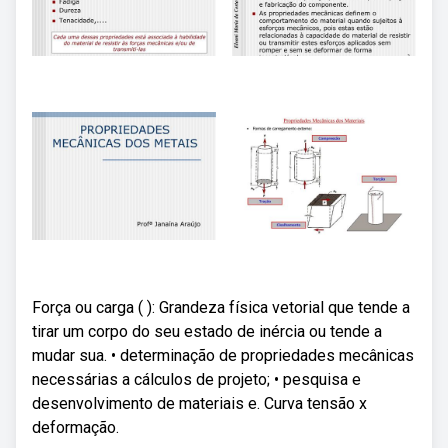
Força ou carga ( ): Grandeza física vetorial que tende a
tirar um corpo do seu estado de inércia ou tende a
mudar sua. • determinação de propriedades mecânicas
necessárias a cálculos de projeto; • pesquisa e
desenvolvimento de materiais e. Curva tensão x
deformação.