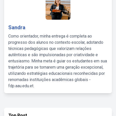
Sandra
Como orientador, minha entrega é completa ao
progresso dos alunos no contexto escolar, adotando
técnicas pedagógicas que valorizam relações
autênticas e são impulsionadas por criatividade e
entusiasmo. Minha meta é guiar os estudantes em sua
trajetória para se tornarem uma geração excepcional,
utilizando estratégias educacionais reconhecidas por
renomadas instituições acadêmicas globais -
fdp.aau.edu.et.
Top Post