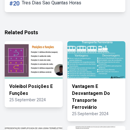
#20
Tres Dias Sao Quantas Horas
Related Posts
Voleibol Posições E
Vantagem E
Funções
Desvantagem Do
25 September 2024
Transporte
Ferroviário
25 September 2024