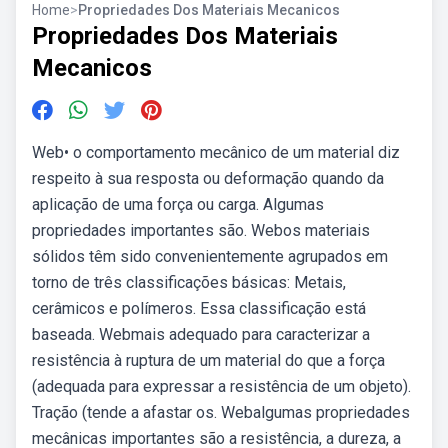
Home
>
Propriedades Dos Materiais Mecanicos
Propriedades Dos Materiais
Mecanicos
Web• o comportamento mecânico de um material diz
respeito à sua resposta ou deformação quando da
aplicação de uma força ou carga. Algumas
propriedades importantes são. Webos materiais
sólidos têm sido convenientemente agrupados em
torno de três classificações básicas: Metais,
cerâmicos e polímeros. Essa classificação está
baseada. Webmais adequado para caracterizar a
resistência à ruptura de um material do que a força
(adequada para expressar a resistência de um objeto).
Tração (tende a afastar os. Webalgumas propriedades
mecânicas importantes são a resistência, a dureza, a