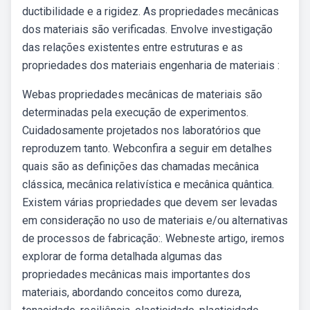
ductibilidade e a rigidez. As propriedades mecânicas
dos materiais são verificadas. Envolve investigação
das relações existentes entre estruturas e as
propriedades dos materiais engenharia de materiais :
Webas propriedades mecânicas de materiais são
determinadas pela execução de experimentos.
Cuidadosamente projetados nos laboratórios que
reproduzem tanto. Webconfira a seguir em detalhes
quais são as definições das chamadas mecânica
clássica, mecânica relativística e mecânica quântica.
Existem várias propriedades que devem ser levadas
em consideração no uso de materiais e/ou alternativas
de processos de fabricação:. Webneste artigo, iremos
explorar de forma detalhada algumas das
propriedades mecânicas mais importantes dos
materiais, abordando conceitos como dureza,