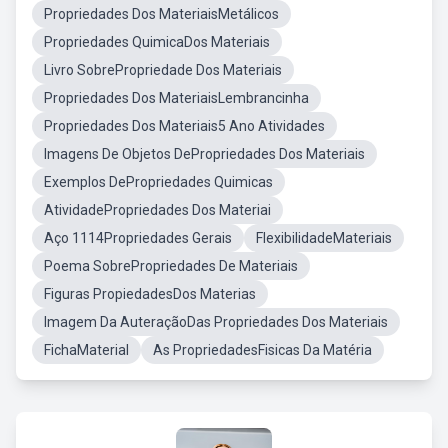
Propriedades Dos MateriaisMetálicos
Propriedades QuimicaDos Materiais
Livro SobrePropriedade Dos Materiais
Propriedades Dos MateriaisLembrancinha
Propriedades Dos Materiais5 Ano Atividades
Imagens De Objetos DePropriedades Dos Materiais
Exemplos DePropriedades Quimicas
AtividadePropriedades Dos Materiai
Aço 1114Propriedades Gerais
FlexibilidadeMateriais
Poema SobrePropriedades De Materiais
Figuras PropiedadesDos Materias
Imagem Da AuteraçãoDas Propriedades Dos Materiais
FichaMaterial
As PropriedadesFisicas Da Matéria