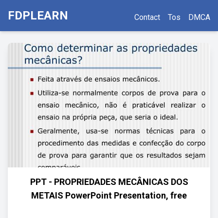
FDPLEARN
Contact
Tos
DMCA
PPT - PROPRIEDADES MECÂNICAS DOS
METAIS PowerPoint Presentation, free