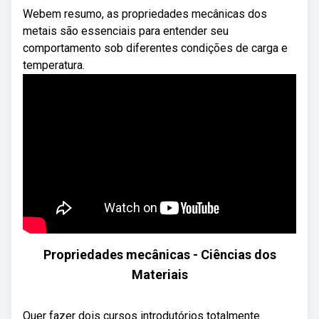
Webem resumo, as propriedades mecânicas dos
metais são essenciais para entender seu
comportamento sob diferentes condições de carga e
temperatura.
Propriedades mecânicas - Ciências dos
Materiais
Quer fazer dois cursos introdutórios totalmente