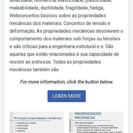
tenacidade, resiliência, elasticidade, plasticidade,
maleabilidade, ductilidade, fragilidade, fadiga,.
Webconceitos básicos sobre as propriedades
mecânicas dos materiais: Conceitos de tensão e
deformação; As propriedades mecânicas descrevem o
comportamento dos materiais sob forças ou tensões
e são críticas para a engenharia estrutural e o. São
aquelas que estão relacionadas à sua capacidade de
resistir ao estresse. Todas as propriedades
mecânicas também são.
For more information, click the button below.
LEARN MORE