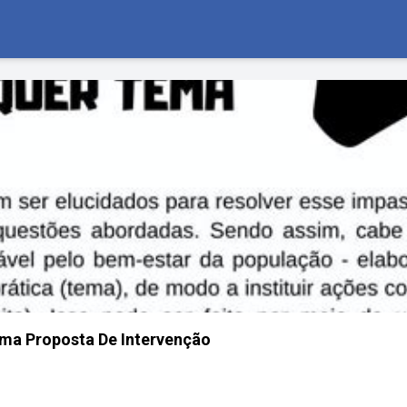
ma Proposta De Intervenção