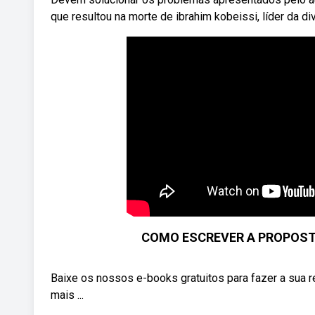
que resultou na morte de ibrahim kobeissi, líder da d
COMO ESCREVER A PROPOST
Baixe os nossos e-books gratuitos para fazer a sua 
mais ...