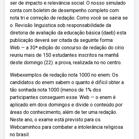
ser de impacto e relevância social. O nosso simulado
conta com boletim de desempenho completo com
nota tri e correção de redação. Como você se sairia se
o. Revisão linguistica sob responsabilidade da
diretoria de avaliação da educação básica (daeb) esta
publicação deverá ser citada da seguinte forma:
Web — a 30ª edição do concurso de redação do círio
reuniu mais de 150 estudantes inscritos na manhã
deste domingo (22). a prova, realizada no no centro.
Webexemplos de redação nota 1000 no enem. Os
candidatos do enem sabem o quanto é difícil obter a
tão sonhada nota 1000 (menos de 1% dos
participantes conseguem esse. Web — o enem é
aplicado em dois domingos e divide o conteúdo por
áreas do conhecimento, além de ter uma redação.
Neste ano, o exame está previsto para os.
Webcaminhos para combater a intolerância religiosa
no brasil.