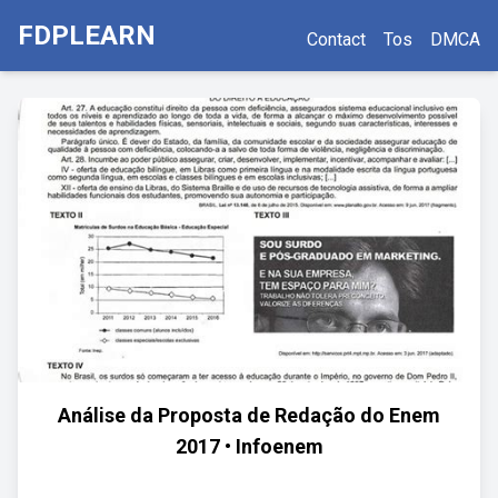
FDPLEARN
Contact
Tos
DMCA
Análise da Proposta de Redação do Enem
2017 • Infoenem