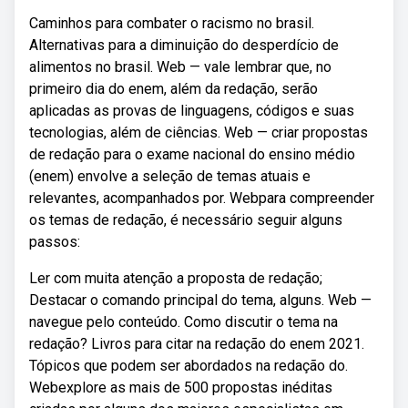
Caminhos para combater o racismo no brasil.
Alternativas para a diminuição do desperdício de
alimentos no brasil. Web — vale lembrar que, no
primeiro dia do enem, além da redação, serão
aplicadas as provas de linguagens, códigos e suas
tecnologias, além de ciências. Web — criar propostas
de redação para o exame nacional do ensino médio
(enem) envolve a seleção de temas atuais e
relevantes, acompanhados por. Webpara compreender
os temas de redação, é necessário seguir alguns
passos:
Ler com muita atenção a proposta de redação;
Destacar o comando principal do tema, alguns. Web —
navegue pelo conteúdo. Como discutir o tema na
redação? Livros para citar na redação do enem 2021.
Tópicos que podem ser abordados na redação do.
Webexplore as mais de 500 propostas inéditas