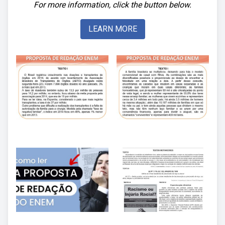
For more information, click the button below.
LEARN MORE