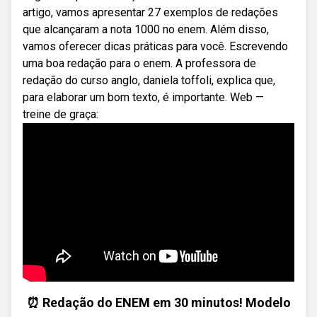
artigo, vamos apresentar 27 exemplos de redações
que alcançaram a nota 1000 no enem. Além disso,
vamos oferecer dicas práticas para você. Escrevendo
uma boa redação para o enem. A professora de
redação do curso anglo, daniela toffoli, explica que,
para elaborar um bom texto, é importante. Web — ️
treine de graça:
⏰ Redação do ENEM em 30 minutos! Modelo