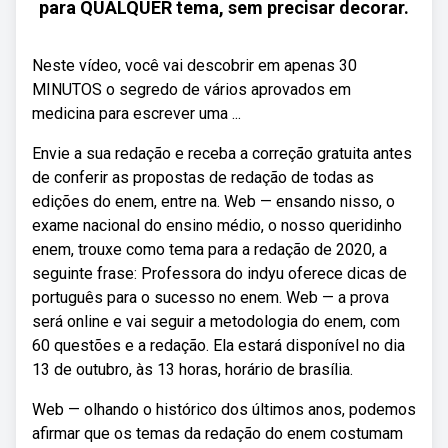
para QUALQUER tema, sem precisar decorar.
Neste vídeo, você vai descobrir em apenas 30
MINUTOS o segredo de vários aprovados em
medicina para escrever uma ...
Envie a sua redação e receba a correção gratuita antes
de conferir as propostas de redação de todas as
edições do enem, entre na. Web — ensando nisso, o
exame nacional do ensino médio, o nosso queridinho
enem, trouxe como tema para a redação de 2020, a
seguinte frase: Professora do indyu oferece dicas de
português para o sucesso no enem. Web — a prova
será online e vai seguir a metodologia do enem, com
60 questões e a redação. Ela estará disponível no dia
13 de outubro, às 13 horas, horário de brasília.
Web — olhando o histórico dos últimos anos, podemos
afirmar que os temas da redação do enem costumam