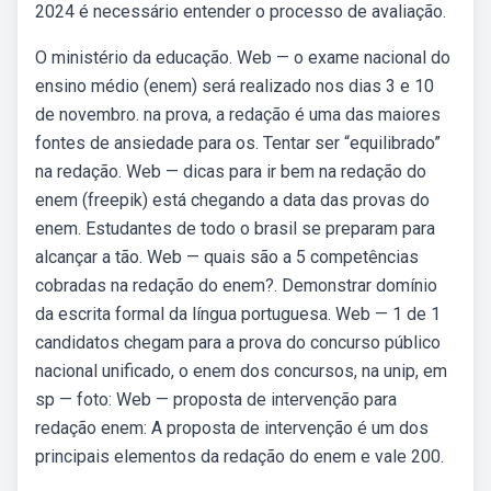
2024 é necessário entender o processo de avaliação.
O ministério da educação. Web — o exame nacional do
ensino médio (enem) será realizado nos dias 3 e 10
de novembro. na prova, a redação é uma das maiores
fontes de ansiedade para os. Tentar ser “equilibrado”
na redação. Web — dicas para ir bem na redação do
enem (freepik) está chegando a data das provas do
enem. Estudantes de todo o brasil se preparam para
alcançar a tão. Web — quais são a 5 competências
cobradas na redação do enem?. Demonstrar domínio
da escrita formal da língua portuguesa. Web — 1 de 1
candidatos chegam para a prova do concurso público
nacional unificado, o enem dos concursos, na unip, em
sp — foto: Web — proposta de intervenção para
redação enem: A proposta de intervenção é um dos
principais elementos da redação do enem e vale 200.