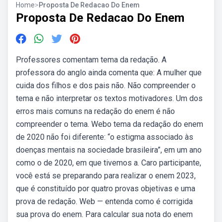
Home
>
Proposta De Redacao Do Enem
Proposta De Redacao Do Enem
Professores comentam tema da redação. A
professora do anglo ainda comenta que: A mulher que
cuida dos filhos e dos pais não. Não compreender o
tema e não interpretar os textos motivadores. Um dos
erros mais comuns na redação do enem é não
compreender o tema. Webo tema da redação do enem
de 2020 não foi diferente: “o estigma associado às
doenças mentais na sociedade brasileira”, em um ano
como o de 2020, em que tivemos a. Caro participante,
você está se preparando para realizar o enem 2023,
que é constituído por quatro provas objetivas e uma
prova de redação. Web — entenda como é corrigida
sua prova do enem. Para calcular sua nota do enem