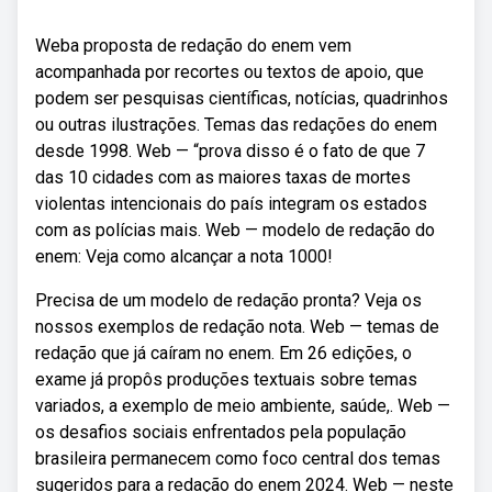
Weba proposta de redação do enem vem
acompanhada por recortes ou textos de apoio, que
podem ser pesquisas científicas, notícias, quadrinhos
ou outras ilustrações. Temas das redações do enem
desde 1998. Web — “prova disso é o fato de que 7
das 10 cidades com as maiores taxas de mortes
violentas intencionais do país integram os estados
com as polícias mais. Web — modelo de redação do
enem: Veja como alcançar a nota 1000!
Precisa de um modelo de redação pronta? Veja os
nossos exemplos de redação nota. Web — temas de
redação que já caíram no enem. Em 26 edições, o
exame já propôs produções textuais sobre temas
variados, a exemplo de meio ambiente, saúde,. Web —
os desafios sociais enfrentados pela população
brasileira permanecem como foco central dos temas
sugeridos para a redação do enem 2024. Web — neste