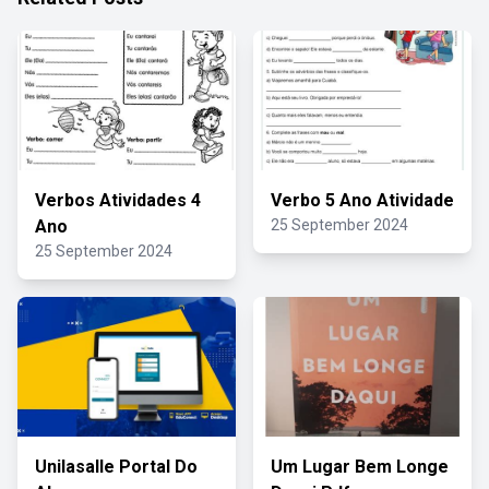
Verbos Atividades 4
Verbo 5 Ano Atividade
Ano
25 September 2024
25 September 2024
Unilasalle Portal Do
Um Lugar Bem Longe