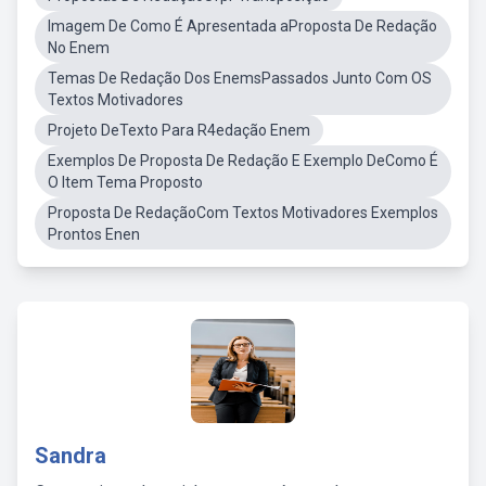
Imagem De Como É Apresentada aProposta De Redação
No Enem
Temas De Redação Dos EnemsPassados Junto Com OS
Textos Motivadores
Projeto DeTexto Para R4edação Enem
Exemplos De Proposta De Redação E Exemplo DeComo É
O Item Tema Proposto
Proposta De RedaçãoCom Textos Motivadores Exemplos
Prontos Enen
Sandra