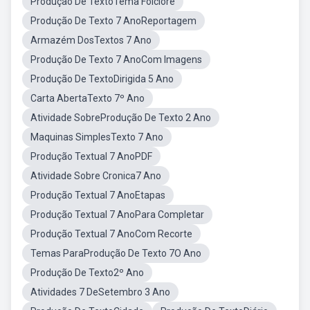
Produção De TextoTema Folclore
Produção De Texto 7 AnoReportagem
Armazém DosTextos 7 Ano
Produção De Texto 7 AnoCom Imagens
Produção De TextoDirigida 5 Ano
Carta AbertaTexto 7º Ano
Atividade SobreProdução De Texto 2 Ano
Maquinas SimplesTexto 7 Ano
Produção Textual 7 AnoPDF
Atividade Sobre Cronica7 Ano
Produção Textual 7 AnoEtapas
Produção Textual 7 AnoPara Completar
Produção Textual 7 AnoCom Recorte
Temas ParaProdução De Texto 7O Ano
Produção De Texto2º Ano
Atividades 7 DeSetembro 3 Ano