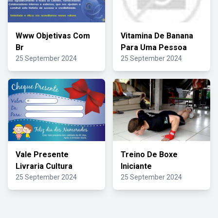
Www Objetivas Com
Vitamina De Banana
Br
Para Uma Pessoa
25 September 2024
25 September 2024
Vale Presente
Treino De Boxe
Livraria Cultura
Iniciante
25 September 2024
25 September 2024