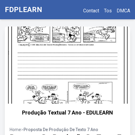
FDPLEARN
Contact
Tos
DMCA
Produção Textual 7 Ano - EDULEARN
Home
>
Proposta De Produção De Texto 7 Ano