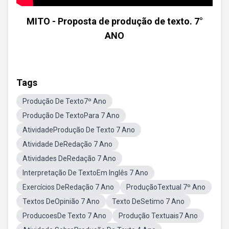
MITO - Proposta de produção de texto. 7°
ANO
Tags
Produção De Texto7º Ano
Produção De TextoPara 7 Ano
AtividadeProdução De Texto 7 Ano
Atividade DeRedação 7 Ano
Atividades DeRedação 7 Ano
Interpretação De TextoEm Inglês 7 Ano
Exercícios DeRedação 7 Ano
ProduçãoTextual 7º Ano
Textos DeOpinião 7 Ano
Texto DeSetimo 7 Ano
ProducoesDe Texto 7 Ano
Produção Textuais7 Ano