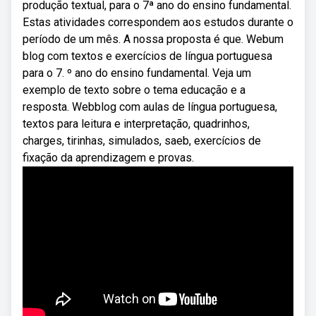
produção textual, para o 7ª ano do ensino fundamental.
Estas atividades correspondem aos estudos durante o
período de um mês. A nossa proposta é que. Webum
blog com textos e exercícios de língua portuguesa
para o 7. º ano do ensino fundamental. Veja um
exemplo de texto sobre o tema educação e a
resposta. Webblog com aulas de língua portuguesa,
textos para leitura e interpretação, quadrinhos,
charges, tirinhas, simulados, saeb, exercícios de
fixação da aprendizagem e provas.