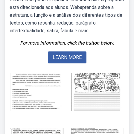
está direcionada aos alunos. Webaprenda sobre a
estrutura, a função e a análise dos diferentes tipos de
textos, como resenha, redação, parágrafo,
intertextualidade, sátira, fábula e mais.
For more information, click the button below.
LEARN MORE