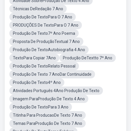
Atividade SobreProdução De Texto 4 Ano
Técnicas DeRedação 7 Ano
Produção De TextoPara O 7 Ano
PRODUÇÕES De TextoPara O 7 Ano
Produção De Texto7º Ano Poema
Proposta De ProduçãoTextual 7 Ano
Produção De TextoAutobiografia 4 Ano
TextoPara Copiar 7Ano
Produção DeTextto 7º Ano
Produção De TextoRelato Pessoal
Produção De Texto 7 AnoDar Continuidade
Produção De Texto4º Ano
Atividades Português 4Ano Produção De Texto
Imagem ParaProdução De Texto 4 Ano
Produção De TextoPara 3 Ano
Titinha Para ProducaoDe Texto 7 Ano
Temas ParaProdução De Texto 7 Ano