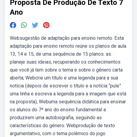
Proposta De Produção De Texto 7
Ano
Websugestão de adaptação para ensino remoto. Esta
adaptação para ensino remoto reúne os planos de aula
13, 14 e 15, de uma sequência de 15 planos. as. ·
planeje suas ideias, recuperando os conhecimentos
que você já tem sobre o tema e sobre o gênero carta
aberta; Webcrie um título e uma legenda para a sua
notícia (depois de escrever o título e a notícia “pule”
uma linha e escreva a legenda para a imagem que está
na proposta); Webuma sequência didática para ensinar
os alunos do 7º ano do ensino fundamental a
produzirem uma autobiografia, seguindo as
características do gênero. Webprodução de texto
argumentativo, com o tema polêmico do jogo