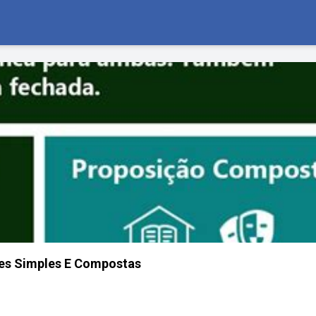
es Simples E Compostas