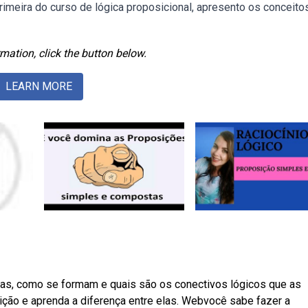
rimeira do curso de lógica proposicional, apresento os conceito
mation, click the button below.
LEARN MORE
s, como se formam e quais são os conectivos lógicos que as
ição e aprenda a diferença entre elas. Webvocê sabe fazer a