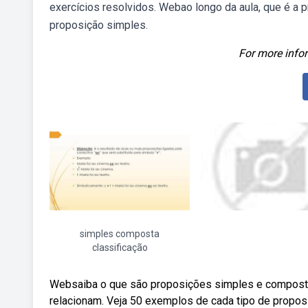
exercícios resolvidos. Webao longo da aula, que é a p
proposição simples.
For more infor
simples composta
classificação
Websaiba o que são proposições simples e composta
relacionam. Veja 50 exemplos de cada tipo de propos