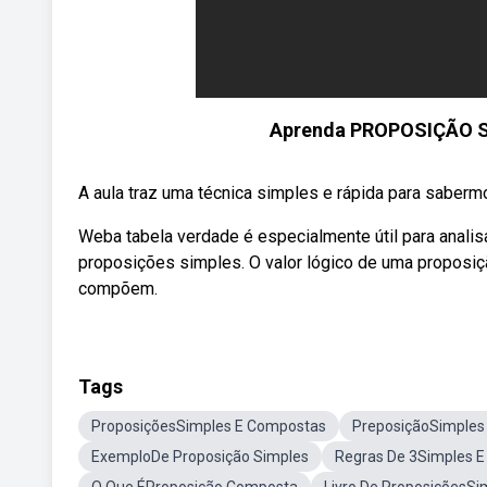
Aprenda PROPOSIÇÃO S
A aula traz uma técnica simples e rápida para saber
Weba tabela verdade é especialmente útil para anal
proposições simples. O valor lógico de uma proposi
compõem.
Tags
ProposiçõesSimples E Compostas
PreposiçãoSimples
ExemploDe Proposição Simples
Regras De 3Simples 