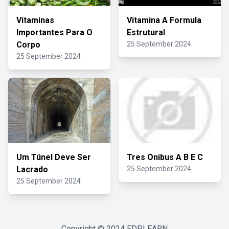
Vitaminas
Vitamina A Formula
Importantes Para O
Estrutural
Corpo
25 September 2024
25 September 2024
Um Túnel Deve Ser
Tres Onibus A B E C
Lacrado
25 September 2024
25 September 2024
Copyright © 2024
FDPLEARN