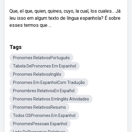
Que, el que, quien, quines, cuyo, la cual, los cuales... Já
leu isso em algum texto de língua espanhola? É sobre
esses termos que ...
Tags
Pronomes RelativosPortuguês
Tabela DePronomes Em Espanhol
Pronomes RelativosInglês
Pronomes Em EspanholCom Tradução
Pronombres RelativosEn Español
Pronomes Relativos EmInglês Atividades
Pronomes RelativosResumo
Todos OSPronomes Em Espanhol
PronomesPessoais Espanhol