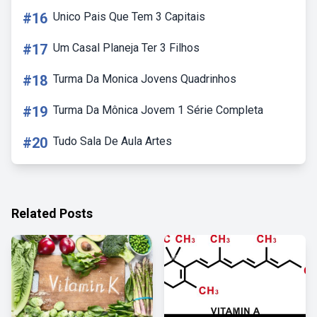
#16
Unico Pais Que Tem 3 Capitais
#17
Um Casal Planeja Ter 3 Filhos
#18
Turma Da Monica Jovens Quadrinhos
#19
Turma Da Mônica Jovem 1 Série Completa
#20
Tudo Sala De Aula Artes
Related Posts