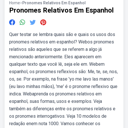
Home
>
Pronomes Relativos Em Espanhol
Pronomes Relativos Em Espanhol
Quer testar se lembra quais são e quais os usos dos
pronomes relativos em espanhol? Webos pronomes
relativos são aqueles que se referem a algo já
mencionado anteriormente. Eles aparecem em
qualquer texto que você lê, seja ele em. Webem
espanhol, os pronomes reflexivos são: Me, te, se, nos,
os, se. Por exemplo, na frase 'yo me lavo las manos'
(eu lavo minhas mãos), 'me' é o pronome reflexivo que
indica. Webaprenda os pronomes relativos em
espanhol, suas formas, usos e exemplos. Veja
também as diferenças entre os pronomes relativos e
os pronomes interrogativos. Veja 10 modelos de
redação enem nota 1000. Vamos conhecer os