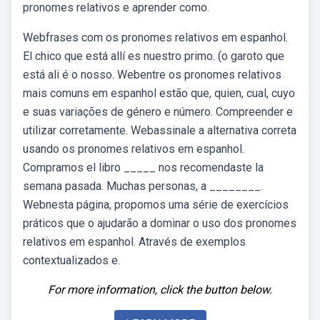
pronomes relativos e aprender como.
Webfrases com os pronomes relativos em espanhol.
El chico que está allí es nuestro primo. (o garoto que
está ali é o nosso. Webentre os pronomes relativos
mais comuns em espanhol estão que, quien, cual, cuyo
e suas variações de género e número. Compreender e
utilizar corretamente. Webassinale a alternativa correta
usando os pronomes relativos em espanhol.
Compramos el libro _____ nos recomendaste la
semana pasada. Muchas personas, a ________.
Webnesta página, propomos uma série de exercícios
práticos que o ajudarão a dominar o uso dos pronomes
relativos em espanhol. Através de exemplos
contextualizados e.
For more information, click the button below.