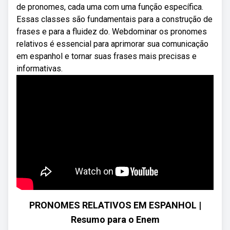
de pronomes, cada uma com uma função específica.
Essas classes são fundamentais para a construção de
frases e para a fluidez do. Webdominar os pronomes
relativos é essencial para aprimorar sua comunicação
em espanhol e tornar suas frases mais precisas e
informativas.
PRONOMES RELATIVOS EM ESPANHOL |
Resumo para o Enem