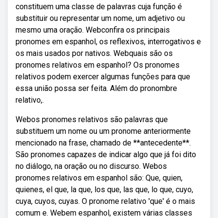
constituem uma classe de palavras cuja função é
substituir ou representar um nome, um adjetivo ou
mesmo uma oração. Webconfira os principais
pronomes em espanhol, os reflexivos, interrogativos e
os mais usados por nativos. Webquais são os
pronomes relativos em espanhol? Os pronomes
relativos podem exercer algumas funções para que
essa união possa ser feita. Além do pronombre
relativo,.
Webos pronomes relativos são palavras que
substituem um nome ou um pronome anteriormente
mencionado na frase, chamado de **antecedente**.
São pronomes capazes de indicar algo que já foi dito
no diálogo, na oração ou no discurso. Webos
pronomes relativos em espanhol são: Que, quien,
quienes, el que, la que, los que, las que, lo que, cuyo,
cuya, cuyos, cuyas. O pronome relativo 'que' é o mais
comum e. Webem espanhol, existem várias classes