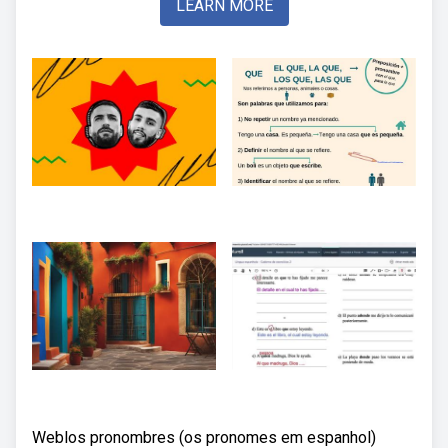
LEARN MORE
Weblos pronombres (os pronomes em espanhol)