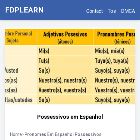
FDPLEARN
Contact
Tos
DMCA
Possessivos em Espanhol
Home
>
Pronomes Em Espanhol Possessivos