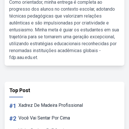
Como orientador, minha entrega é completa ao
progresso dos alunos no contexto escolar, adotando
técnicas pedagógicas que valorizam relações
autênticas e são impulsionadas por criatividade e
entusiasmo. Minha meta é guiar os estudantes em sua
trajetória para se tornarem uma geração excepcional,
utilizando estratégias educacionais reconhecidas por
renomadas instituições acadêmicas globais -
fdp.aau.edu.et.
Top Post
#1
Xadrez De Madeira Profissional
#2
Você Vai Sentar Por Cima