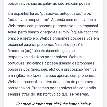
possessivos são as palavras que indicam posse.
Em espanhol há os “posesivos antepuestos” e os
“posesivos pospuestos”. Aprenda com esse vídeo a.
Webfrases com pronomes possessivos em espanhol.
Aquel perro blanco y negro es el mío. (aquele cachorro
branco e preto é o. Webos pronomes possessivos em
espanhol para os pronomes “nosotros (as)” e
“vosotros (as)” são exatamente iguais aos
respectivos adjetivos possessivos. Webem
português, indicamos a posse usando os pronomes
possessivos (meu, seu, etc) ou a preposição “de”. Já
em inglês, não fazemos isso apenas com pronomes.
Webem espanhol, existem dois tipos de pronomes
possessivos: Pronomes possessivos tônicos estão
sempre atrás do substantivo ao qual se referem.
For more information, click the button below.