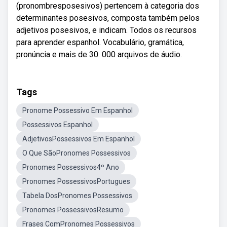
(pronombresposesivos) pertencem à categoria dos
determinantes posesivos, composta também pelos
adjetivos posesivos, e indicam. Todos os recursos
para aprender espanhol. Vocabulário, gramática,
pronúncia e mais de 30. 000 arquivos de áudio.
Tags
Pronome Possessivo Em Espanhol
Possessivos Espanhol
AdjetivosPossessivos Em Espanhol
O Que SãoPronomes Possessivos
Pronomes Possessivos4º Ano
Pronomes PossessivosPortugues
Tabela DosPronomes Possessivos
Pronomes PossessivosResumo
Frases ComPronomes Possessivos