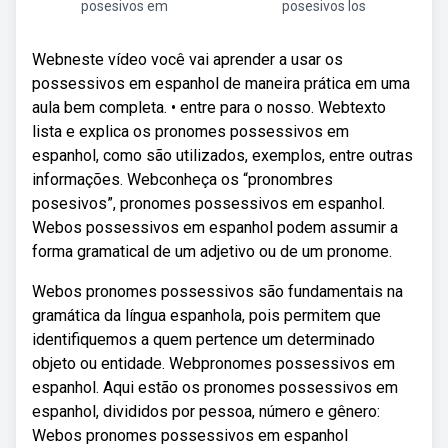
posesivos em
posesivos los
Webneste vídeo você vai aprender a usar os
possessivos em espanhol de maneira prática em uma
aula bem completa. • entre para o nosso. Webtexto
lista e explica os pronomes possessivos em
espanhol, como são utilizados, exemplos, entre outras
informações. Webconheça os “pronombres
posesivos”, pronomes possessivos em espanhol.
Webos possessivos em espanhol podem assumir a
forma gramatical de um adjetivo ou de um pronome.
Webos pronomes possessivos são fundamentais na
gramática da língua espanhola, pois permitem que
identifiquemos a quem pertence um determinado
objeto ou entidade. Webpronomes possessivos em
espanhol. Aqui estão os pronomes possessivos em
espanhol, divididos por pessoa, número e gênero:
Webos pronomes possessivos em espanhol