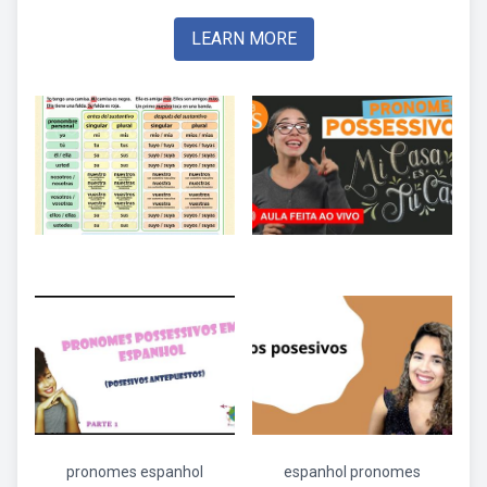
LEARN MORE
pronomes espanhol
espanhol pronomes