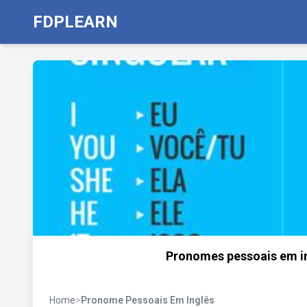
FDPLEARN
Pronomes pessoais em in
Home
>
Pronome Pessoais Em Inglês