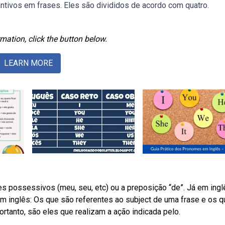
ntivos em frases. Eles são divididos de acordo com quatro.
mation, click the button below.
LEARN MORE
 possessivos (meu, seu, etc) ou a preposição “de”. Já em ingl
 inglês: Os que são referentes ao subject de uma frase e os q
ortanto, são eles que realizam a ação indicada pelo.