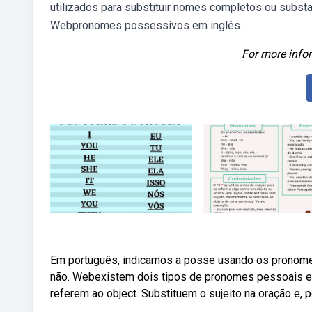
utilizados para substituir nomes completos ou substa
Webpronomes possessivos em inglês.
For more infor
Em português, indicamos a posse usando os pronomes
não. Webexistem dois tipos de pronomes pessoais em
referem ao object. Substituem o sujeito na oração e, p