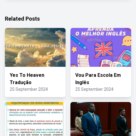
Related Posts
Yes To Heaven
Vou Para Escola Em
Tradução
Inglês
25 September 2024
25 September 2024