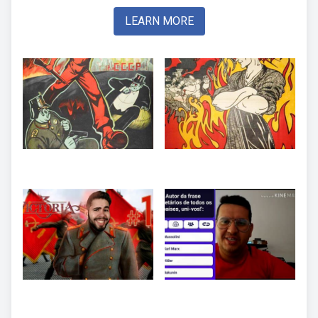
LEARN MORE