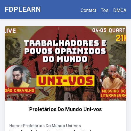
FDPLEARN
Contact
Tos
DMCA
Proletários Do Mundo Uni-vos
Home
>
Proletários Do Mundo Uni-vos