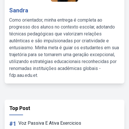
Sandra
Como orientador, minha entrega é completa ao
progresso dos alunos no contexto escolar, adotando
técnicas pedagógicas que valorizam relações
autênticas e são impulsionadas por criatividade e
entusiasmo. Minha meta é guiar os estudantes em sua
trajetória para se tornarem uma geração excepcional,
utilizando estratégias educacionais reconhecidas por
renomadas instituições acadêmicas globais -
fdp.aau.edu.et.
Top Post
#1
Voz Passiva E Ativa Exercicios