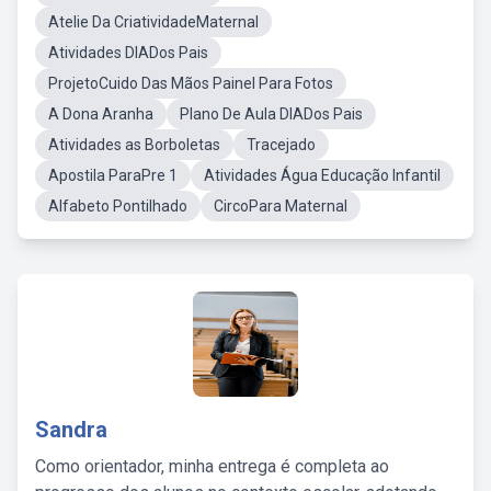
Atelie Da CriatividadeMaternal
Atividades DIADos Pais
ProjetoCuido Das Mãos Painel Para Fotos
A Dona Aranha
Plano De Aula DIADos Pais
Atividades as Borboletas
Tracejado
Apostila ParaPre 1
Atividades Água Educação Infantil
Alfabeto Pontilhado
CircoPara Maternal
Sandra
Como orientador, minha entrega é completa ao