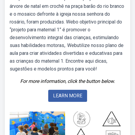
árvore de natal em crochê na praça barão do rio branco
e o mosaico defronte à igreja nossa senhora do
rosário, foram produzidas. Webo objetivo principal do
“projeto para maternal 1” é promover o
desenvolvimento integral das crianças, estimulando
suas habilidades motoras,. Webutilize nosso plano de
aula para criar atividades divertidas e educativas para
as crianças do maternal 1. Encontre aqui dicas,
sugestões e modelos prontos para você!
For more information, click the button below.
LEARN MORE