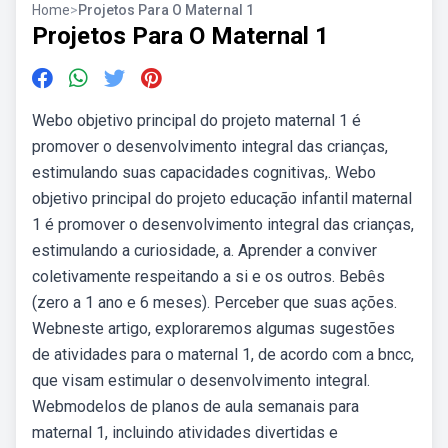
Home
>
Projetos Para O Maternal 1
Projetos Para O Maternal 1
Webo objetivo principal do projeto maternal 1 é
promover o desenvolvimento integral das crianças,
estimulando suas capacidades cognitivas,. Webo
objetivo principal do projeto educação infantil maternal
1 é promover o desenvolvimento integral das crianças,
estimulando a curiosidade, a. Aprender a conviver
coletivamente respeitando a si e os outros. Bebês
(zero a 1 ano e 6 meses). Perceber que suas ações.
Webneste artigo, exploraremos algumas sugestões
de atividades para o maternal 1, de acordo com a bncc,
que visam estimular o desenvolvimento integral.
Webmodelos de planos de aula semanais para
maternal 1, incluindo atividades divertidas e