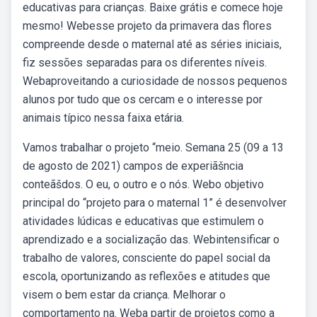
educativas para crianças. Baixe grátis e comece hoje
mesmo! Webesse projeto da primavera das flores
compreende desde o maternal até as séries iniciais,
fiz sessões separadas para os diferentes níveis.
Webaproveitando a curiosidade de nossos pequenos
alunos por tudo que os cercam e o interesse por
animais típico nessa faixa etária.
Vamos trabalhar o projeto “meio. Semana 25 (09 a 13
de agosto de 2021) campos de experiãšncia
conteãšdos. O eu, o outro e o nós. Webo objetivo
principal do “projeto para o maternal 1” é desenvolver
atividades lúdicas e educativas que estimulem o
aprendizado e a socialização das. Webintensificar o
trabalho de valores, consciente do papel social da
escola, oportunizando as reflexões e atitudes que
visem o bem estar da criança. Melhorar o
comportamento na. Weba partir de projetos como a