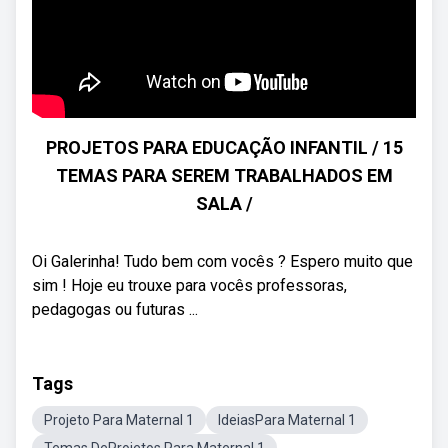
PROJETOS PARA EDUCAÇÃO INFANTIL / 15
TEMAS PARA SEREM TRABALHADOS EM
SALA /
Oi Galerinha! Tudo bem com vocês ? Espero muito que
sim ! Hoje eu trouxe para vocês professoras,
pedagogas ou futuras ...
Tags
Projeto Para Maternal 1
IdeiasPara Maternal 1