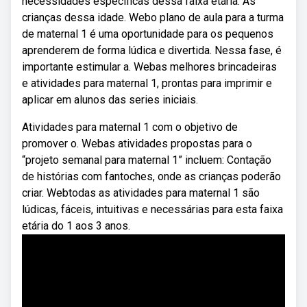
necessidades específicas dessa faixa etária. As
crianças dessa idade. Webo plano de aula para a turma
de maternal 1 é uma oportunidade para os pequenos
aprenderem de forma lúdica e divertida. Nessa fase, é
importante estimular a. Webas melhores brincadeiras
e atividades para maternal 1, prontas para imprimir e
aplicar em alunos das series iniciais.
Atividades para maternal 1 com o objetivo de
promover o. Webas atividades propostas para o
“projeto semanal para maternal 1” incluem: Contação
de histórias com fantoches, onde as crianças poderão
criar. Webtodas as atividades para maternal 1 são
lúdicas, fáceis, intuitivas e necessárias para esta faixa
etária do 1 aos 3 anos.