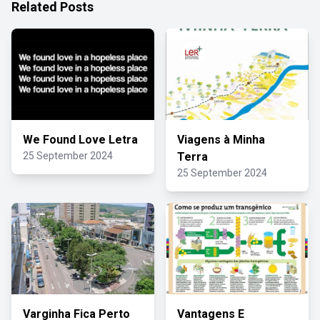
Related Posts
We Found Love Letra
Viagens à Minha
25 September 2024
Terra
25 September 2024
Varginha Fica Perto
Vantagens E