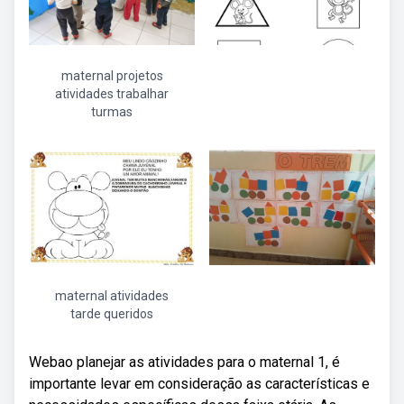
maternal projetos
atividades trabalhar
turmas
maternal atividades
tarde queridos
Webao planejar as atividades para o maternal 1, é
importante levar em consideração as características e