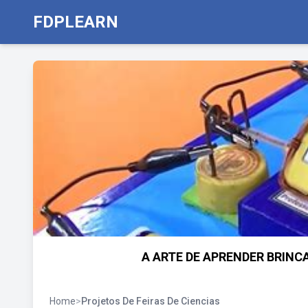
FDPLEARN
A ARTE DE APRENDER BRINC
Home
>
Projetos De Feiras De Ciencias