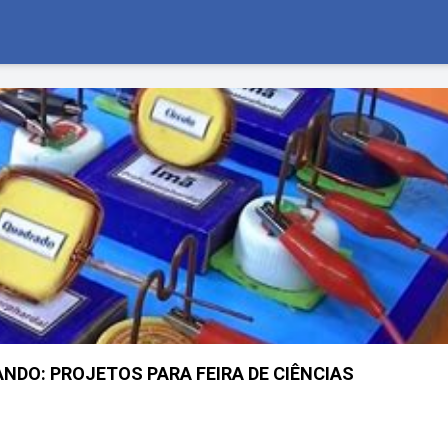
ANDO: PROJETOS PARA FEIRA DE CIÊNCIAS