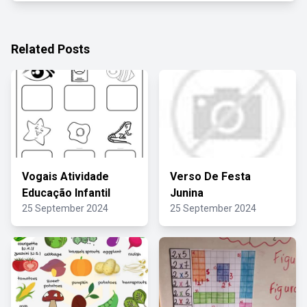
Related Posts
Vogais Atividade
Verso De Festa
Educação Infantil
Junina
25 September 2024
25 September 2024