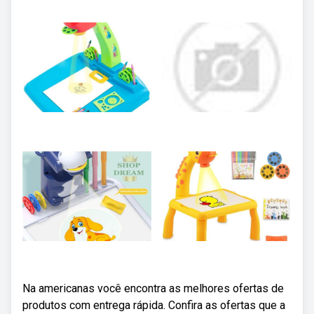
Na americanas você encontra as melhores ofertas de
produtos com entrega rápida. Confira as ofertas que a