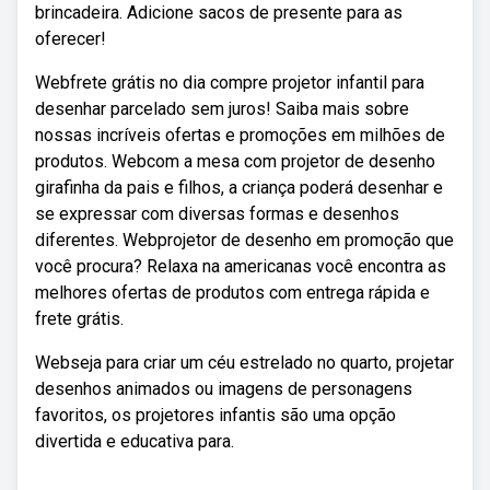
brincadeira. Adicione sacos de presente para as
oferecer!
Webfrete grátis no dia compre projetor infantil para
desenhar parcelado sem juros! Saiba mais sobre
nossas incríveis ofertas e promoções em milhões de
produtos. Webcom a mesa com projetor de desenho
girafinha da pais e filhos, a criança poderá desenhar e
se expressar com diversas formas e desenhos
diferentes. Webprojetor de desenho em promoção que
você procura? Relaxa na americanas você encontra as
melhores ofertas de produtos com entrega rápida e
frete grátis.
Webseja para criar um céu estrelado no quarto, projetar
desenhos animados ou imagens de personagens
favoritos, os projetores infantis são uma opção
divertida e educativa para.