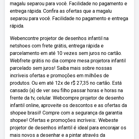
magalu separou para você. Facilidade no pagamento e
entrega rápida. Confira as ofertas que a magalu
separou para você. Facilidade no pagamento e entrega
rápida.
Webencontre projetor de desenhos infantil na
netshoes com frete grátis, entrega rápida e
parcelamento em até 10 vezes sem juros no cartão.
Webfrete grátis no dia compre mesa projetora infantil
parcelado sem juros! Saiba mais sobre nossas
incríveis ofertas e promoções em milhões de
produtos. Ou em até 12x de r$ 27,35 no cartão. Está
cansado (a) de ver seu filho passar horas e horas na
frente da tv, celular. Webcompre projetor de desenho
infantil online, aproveite os descontos e as ofertas da
shopee brasil! Compre com a segurança da garantia
shopee! Ofertas e promoções incríveis:. Webeste
projetor de desenhos infantil é ideal para encorajar os
mais novos a desenhar e a pintar através da