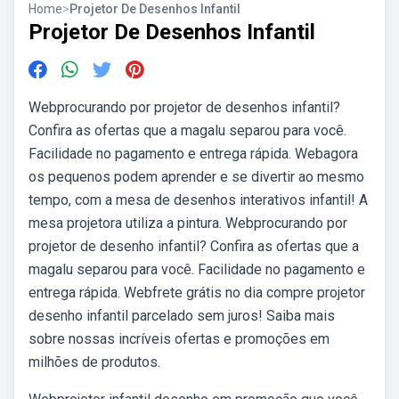
Home
>
Projetor De Desenhos Infantil
Projetor De Desenhos Infantil
Webprocurando por projetor de desenhos infantil?
Confira as ofertas que a magalu separou para você.
Facilidade no pagamento e entrega rápida. Webagora
os pequenos podem aprender e se divertir ao mesmo
tempo, com a mesa de desenhos interativos infantil! A
mesa projetora utiliza a pintura. Webprocurando por
projetor de desenho infantil? Confira as ofertas que a
magalu separou para você. Facilidade no pagamento e
entrega rápida. Webfrete grátis no dia compre projetor
desenho infantil parcelado sem juros! Saiba mais
sobre nossas incríveis ofertas e promoções em
milhões de produtos.