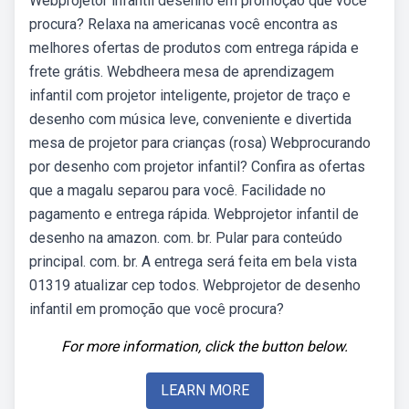
Webprojetor infantil desenho em promoção que você
procura? Relaxa na americanas você encontra as
melhores ofertas de produtos com entrega rápida e
frete grátis. Webdheera mesa de aprendizagem
infantil com projetor inteligente, projetor de traço e
desenho com música leve, conveniente e divertida
mesa de projetor para crianças (rosa) Webprocurando
por desenho com projetor infantil? Confira as ofertas
que a magalu separou para você. Facilidade no
pagamento e entrega rápida. Webprojetor infantil de
desenho na amazon. com. br. Pular para conteúdo
principal. com. br. A entrega será feita em bela vista
01319 atualizar cep todos. Webprojetor de desenho
infantil em promoção que você procura?
For more information, click the button below.
LEARN MORE