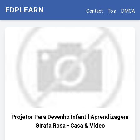
FDPLEARN
Contact
Tos
DMCA
Projetor Para Desenho Infantil Aprendizagem
Girafa Rosa - Casa & Vídeo