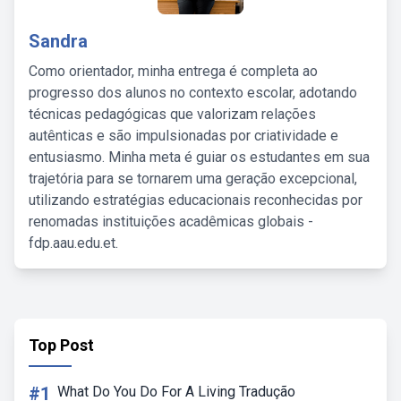
Sandra
Como orientador, minha entrega é completa ao
progresso dos alunos no contexto escolar, adotando
técnicas pedagógicas que valorizam relações
autênticas e são impulsionadas por criatividade e
entusiasmo. Minha meta é guiar os estudantes em sua
trajetória para se tornarem uma geração excepcional,
utilizando estratégias educacionais reconhecidas por
renomadas instituições acadêmicas globais -
fdp.aau.edu.et.
Top Post
#1
What Do You Do For A Living Tradução