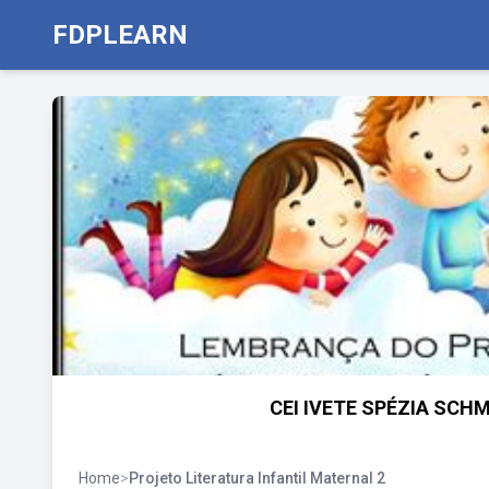
FDPLEARN
CEI IVETE SPÉZIA SCH
Home
>
Projeto Literatura Infantil Maternal 2