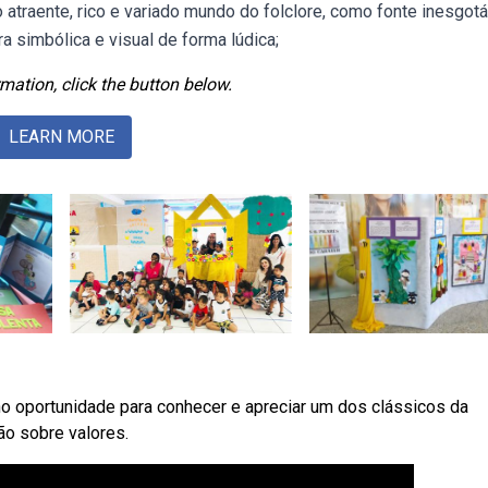
 atraente, rico e variado mundo do folclore, como fonte inesgotá
ura simbólica e visual de forma lúdica;
mation, click the button below.
LEARN MORE
uno oportunidade para conhecer e apreciar um dos clássicos da
ão sobre valores.