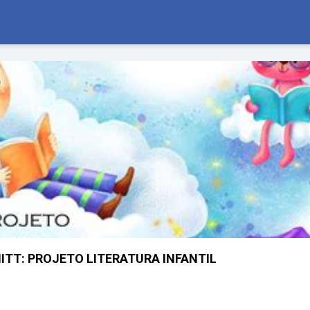
MITT: PROJETO LITERATURA INFANTIL