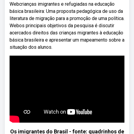
Webcrianças imigrantes e refugiadas na educação
básica brasileira: Uma proposta pedagógica de uso da
literatura de migração para a promoção de uma política.
Webos principais objetivos da pesquisa é discutir
acercados direitos das crianças migrantes à educação
básica brasileira e apresentar um mapeamento sobre a
situação dos alunos.
Os imigrantes do Brasil - fonte: quadrinhos de