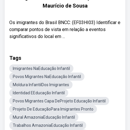
Maurício de Sousa
Os imigrantes do Brasil BNCC: (EF03HI03) Identificar e
comparar pontos de vista em relação a eventos
significativos do local em ...
Tags
Imigrantes NaEducação Infantil
Povos Migrantes NaEducação Infantil
Moldura InfantilDos Imigrantes
Identidad EEducação Infantil
Povos Migrantes Capa DeProjeto Educação Infantil
Projeto De EducaçãoPara Imigrantes Pronto
Mural AmazoniaEducação Infantil
Trabalhos AmazoniaEducação Infantil