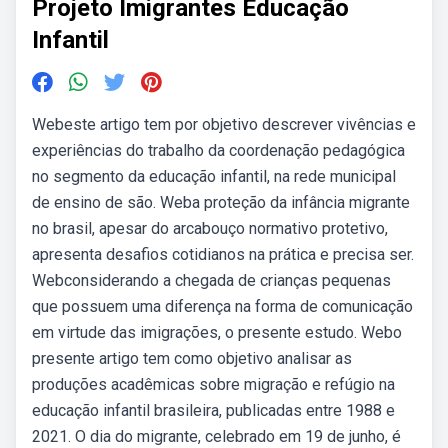
Projeto Imigrantes Educação
Infantil
Webeste artigo tem por objetivo descrever vivências e
experiências do trabalho da coordenação pedagógica
no segmento da educação infantil, na rede municipal
de ensino de são. Weba proteção da infância migrante
no brasil, apesar do arcabouço normativo protetivo,
apresenta desafios cotidianos na prática e precisa ser.
Webconsiderando a chegada de crianças pequenas
que possuem uma diferença na forma de comunicação
em virtude das imigrações, o presente estudo. Webo
presente artigo tem como objetivo analisar as
produções acadêmicas sobre migração e refúgio na
educação infantil brasileira, publicadas entre 1988 e
2021. O dia do migrante, celebrado em 19 de junho, é