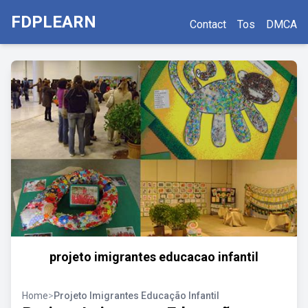
FDPLEARN
Contact
Tos
DMCA
projeto imigrantes educacao infantil
Home
>
Projeto Imigrantes Educação Infantil