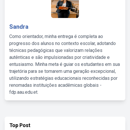
Sandra
Como orientador, minha entrega é completa ao
progresso dos alunos no contexto escolar, adotando
técnicas pedagógicas que valorizam relações
autênticas e são impulsionadas por criatividade e
entusiasmo. Minha meta é guiar os estudantes em sua
trajetória para se tornarem uma geração excepcional,
utilizando estratégias educacionais reconhecidas por
renomadas instituições acadêmicas globais -
fdp.aau.edu.et.
Top Post