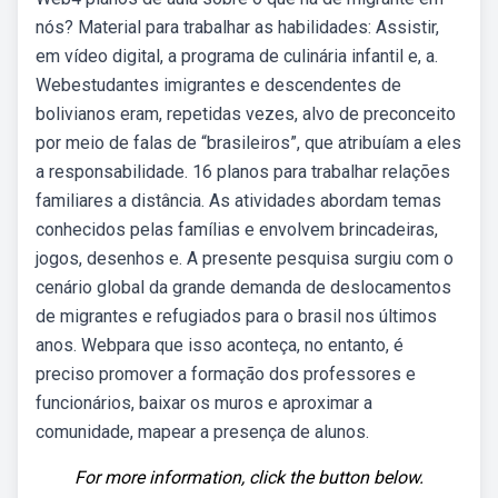
nós? Material para trabalhar as habilidades: Assistir,
em vídeo digital, a programa de culinária infantil e, a.
Webestudantes imigrantes e descendentes de
bolivianos eram, repetidas vezes, alvo de preconceito
por meio de falas de “brasileiros”, que atribuíam a eles
a responsabilidade. 16 planos para trabalhar relações
familiares a distância. As atividades abordam temas
conhecidos pelas famílias e envolvem brincadeiras,
jogos, desenhos e. A presente pesquisa surgiu com o
cenário global da grande demanda de deslocamentos
de migrantes e refugiados para o brasil nos últimos
anos. Webpara que isso aconteça, no entanto, é
preciso promover a formação dos professores e
funcionários, baixar os muros e aproximar a
comunidade, mapear a presença de alunos.
For more information, click the button below.