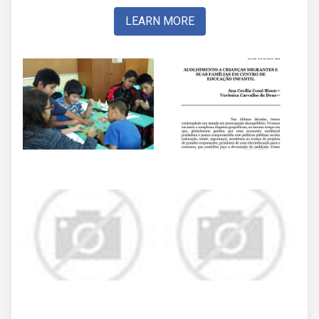
LEARN MORE