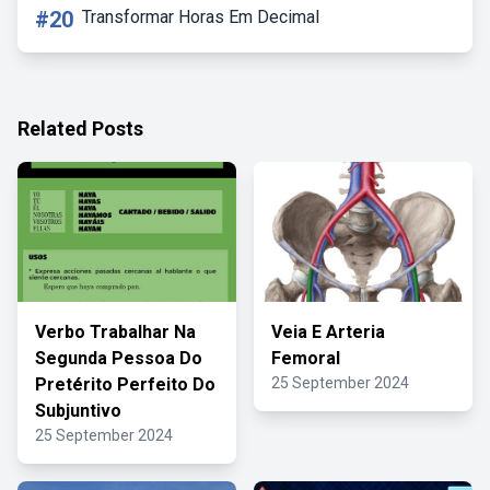
#20
Transformar Horas Em Decimal
Related Posts
Verbo Trabalhar Na
Veia E Arteria
Segunda Pessoa Do
Femoral
Pretérito Perfeito Do
25 September 2024
Subjuntivo
25 September 2024