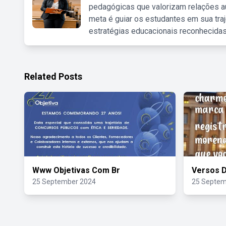
pedagógicas que valorizam relações au
meta é guiar os estudantes em sua traj
estratégias educacionais reconhecidas
Related Posts
Www Objetivas Com Br
Versos D
25 September 2024
25 Septem