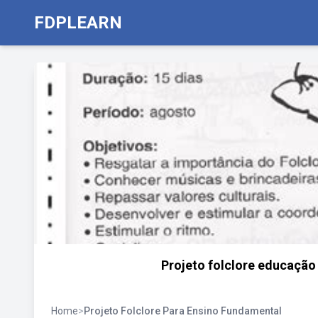
FDPLEARN
Projeto folclore educação i
Home
>
Projeto Folclore Para Ensino Fundamental