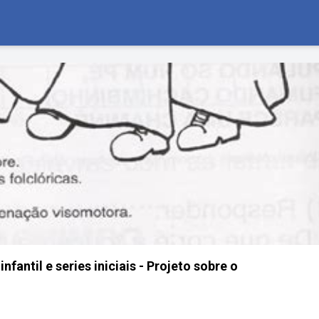
nfantil e series iniciais - Projeto sobre o