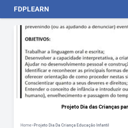
FDPLEARN
Projeto Dia das Crianças pa
Home
>
Projeto Dia Da Criança Educação Infantil