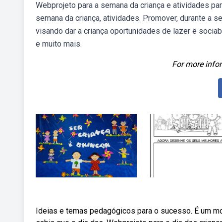
Webprojeto para a semana da criança e atividades para
semana da criança, atividades. Promover, durante a se
visando dar a criança oportunidades de lazer e sociab
e muito mais.
For more infor
Ideias e temas pedagógicos para o sucesso. É um mom