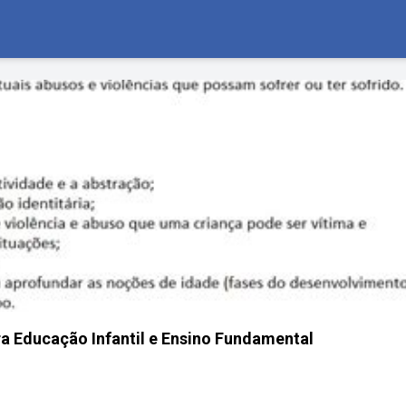
ra Educação Infantil e Ensino Fundamental