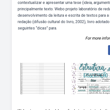
contextualizar e apresentar uma tese (ideia, argument
principalmente texto. Webo projeto laboratório de re
desenvolvimento da leitura e escrita de textos para 
redação (difusão cultural do livro, 2002), livro adot
seguintes “dicas” para.
For more infor