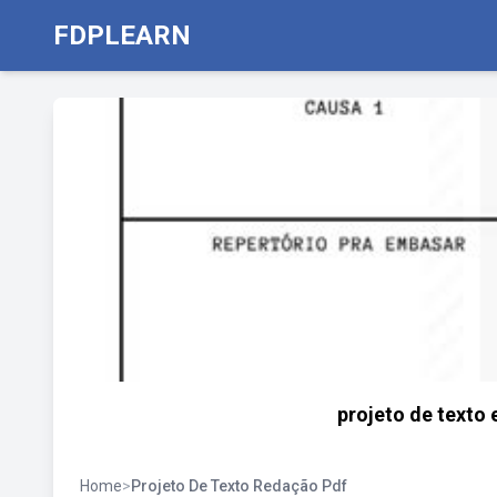
FDPLEARN
projeto de texto
Home
>
Projeto De Texto Redação Pdf