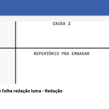
 e folha redação luma - Redação