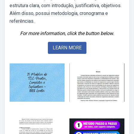
estrutura clara, com introdução, justificativa, objetivos.
Além disso, possui metodologia, cronograma e
referências.
For more information, click the button below.
LEARN MORE