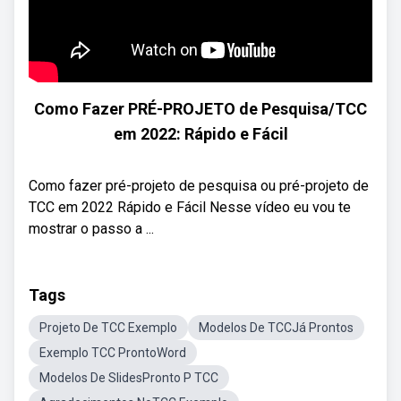
Como Fazer PRÉ-PROJETO de Pesquisa/TCC
em 2022: Rápido e Fácil
Como fazer pré-projeto de pesquisa ou pré-projeto de
TCC em 2022 Rápido e Fácil Nesse vídeo eu vou te
mostrar o passo a ...
Tags
Projeto De TCC Exemplo
Modelos De TCCJá Prontos
Exemplo TCC ProntoWord
Modelos De SlidesPronto P TCC