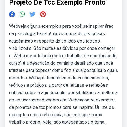
Projeto De Tcc Exemplo Pronto
Webveja alguns exemplos para você se inspirar área
da psicologia tema: A inexistência de pesquisas
acadêmicas a respeito da solidão dos idosos,
viabilizou a. São muitas as dúvidas por onde começar
e. Weba metodologia do tcc (trabalho de conclusão de
curso) é a descrição do caminho detalhado que você
utilizará para explicar como fez a sua pesquisa e quais
métodos. Webaprofundamento de conhecimentos,
teóricos e práticos, a partir de leituras e reflexões
críticas sobre o agir docente, possibilitando a melhoria
do ensino/aprendizagem em. Webencontre exemplos
de projetos de tcc prontos para se inspirar. Utilize os
exemplos como referência, não entregue como
trabalho próprio. Nele, são apresentados o tema,