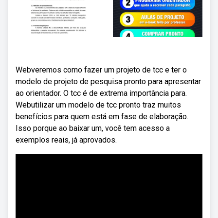
Webveremos como fazer um projeto de tcc e ter o
modelo de projeto de pesquisa pronto para apresentar
ao orientador. O tcc é de extrema importância para.
Webutilizar um modelo de tcc pronto traz muitos
benefícios para quem está em fase de elaboração.
Isso porque ao baixar um, você tem acesso a
exemplos reais, já aprovados.