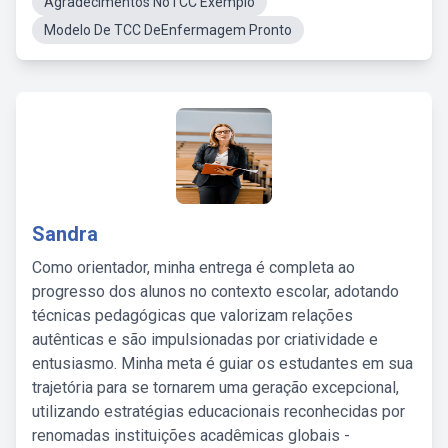
Agradecimentos NoTCC Exemplo
Modelo De TCC DeEnfermagem Pronto
Sandra
Como orientador, minha entrega é completa ao
progresso dos alunos no contexto escolar, adotando
técnicas pedagógicas que valorizam relações
autênticas e são impulsionadas por criatividade e
entusiasmo. Minha meta é guiar os estudantes em sua
trajetória para se tornarem uma geração excepcional,
utilizando estratégias educacionais reconhecidas por
renomadas instituições acadêmicas globais -