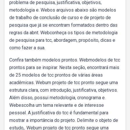
problema de pesquisa, justificativa, objetivos,
metodologia e. Webos arquivos abaixo são modelos
de trabalho de conclusão de curso e de projeto de
pesquisa que já se encontram formatados dentro das
regras da abnt. Webconheça os tipos de metodologia
de pesquisa para tcc, abordagem, propósito, dicas e
como fazer a sua.
Confira também modelos prontos. Webmodelos de tcc
prontos para se inspirar. Nesta seção, encontrará mais
de 25 modelos de tcc prontos de várias áreas
acadêmicas. Webum projeto de tcc pronto segue uma
estrutura clara, com introdução, justificativa, objetivos.
Além disso, possui metodologia, cronograma e.
Webescolha um tema relevante e de interesse
pessoal. A justificativa do tcc é fundamental para
mostrar a importância do projeto. Delimite o objeto de
estudo,. Webum projeto de tcc pronto segue uma