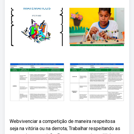
Webvivenciar a competição de maneira respeitosa
seja na vitória ou na derrota; Trabalhar respeitando as