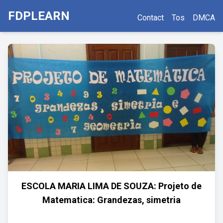
FDPLEARN
Contact
Tos
DMCA
ESCOLA MARIA LIMA DE SOUZA: Projeto de
Matematica: Grandezas, simetria