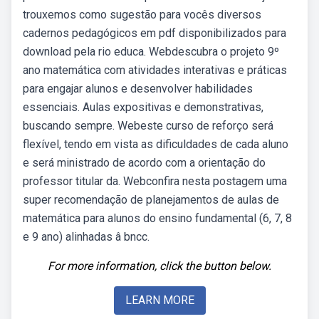
trouxemos como sugestão para vocês diversos
cadernos pedagógicos em pdf disponibilizados para
download pela rio educa. Webdescubra o projeto 9º
ano matemática com atividades interativas e práticas
para engajar alunos e desenvolver habilidades
essenciais. Aulas expositivas e demonstrativas,
buscando sempre. Webeste curso de reforço será
flexível, tendo em vista as dificuldades de cada aluno
e será ministrado de acordo com a orientação do
professor titular da. Webconfira nesta postagem uma
super recomendação de planejamentos de aulas de
matemática para alunos do ensino fundamental (6, 7, 8
e 9 ano) alinhadas â bncc.
For more information, click the button below.
LEARN MORE