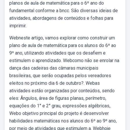
planos de aula de matemática para o 6º ano do
fundamental conforme a bncc. São diversas ideias de
atividades, abordagens de conteúdos e folhas para
imprimir.
Webneste artigo, vamos explorar como construir um
plano de aula de matemática para os alunos do 6º ao
9º ano, utilizando atividades que os desafiem e
estimulem o aprendizado. Webcomo não se enrolar na
dança das cadeiras das câmaras municipais
brasileiras, que serão ocupadas pelos vereadores
eleitos no próximo dia 6 de outubro?. Webas
atividades estão organizadas por conteúdos, sendo
eles: Ângulos, área de figuras planas, perímetro,
equações do 1° e 2° grau, expressões algébricas,.
Webo objetivo principal do projeto é desenvolver
habilidades matemáticas nos alunos do 6º ao 9º ano,
por meio de atividades que estimulem a. Webhoje