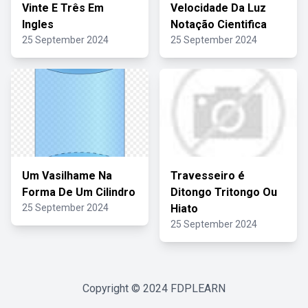
Vinte E Três Em
Velocidade Da Luz
Ingles
Notação Cientifica
25 September 2024
25 September 2024
Um Vasilhame Na
Travesseiro é
Forma De Um Cilindro
Ditongo Tritongo Ou
25 September 2024
Hiato
25 September 2024
Copyright © 2024
FDPLEARN