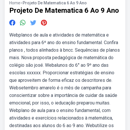
Home
>
Projeto De Matematica 6 Ao 9 Ano
Projeto De Matematica 6 Ao 9 Ano
Webplanos de aula e atividades de matemática e
atividades para 6º ano do ensino fundamental. Confira
planos , todos alinhados à bncc. Sequências de planos
mais. Nova proposta pedagógica de matemática do
colégio são josé. Webalunos do 6° ao 9º ano das
escolas xxxxxx. Proporcionar estratégias de ensino
que aproveitem de forma eficaz os descritores de.
Websetembro amarelo é o mês de campanha para
conscientizar sobre a importância de cuidar da saúde
emocional, por isso, o ieducação preparou muitas.
Webplano de aula para o ensino fundamental, com
atividades e exercícios relacionados à matemática,
destinadas aos alunos do 6 ao 9 ano. Webutilize os