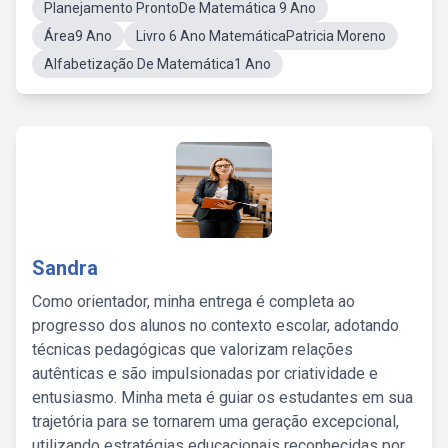
Planejamento ProntoDe Matemática 9 Ano
Área9 Ano
Livro 6 Ano MatemáticaPatricia Moreno
Alfabetização De Matemática1 Ano
Sandra
Como orientador, minha entrega é completa ao
progresso dos alunos no contexto escolar, adotando
técnicas pedagógicas que valorizam relações
autênticas e são impulsionadas por criatividade e
entusiasmo. Minha meta é guiar os estudantes em sua
trajetória para se tornarem uma geração excepcional,
utilizando estratégias educacionais reconhecidas por