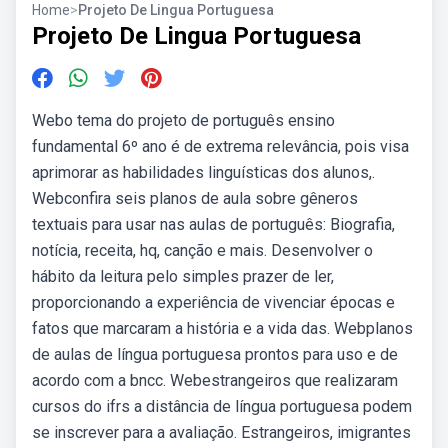
Home
>
Projeto De Lingua Portuguesa
Projeto De Lingua Portuguesa
Webo tema do projeto de português ensino
fundamental 6º ano é de extrema relevância, pois visa
aprimorar as habilidades linguísticas dos alunos,.
Webconfira seis planos de aula sobre gêneros
textuais para usar nas aulas de português: Biografia,
notícia, receita, hq, canção e mais. Desenvolver o
hábito da leitura pelo simples prazer de ler,
proporcionando a experiência de vivenciar épocas e
fatos que marcaram a história e a vida das. Webplanos
de aulas de língua portuguesa prontos para uso e de
acordo com a bncc. Webestrangeiros que realizaram
cursos do ifrs a distância de língua portuguesa podem
se inscrever para a avaliação. Estrangeiros, imigrantes