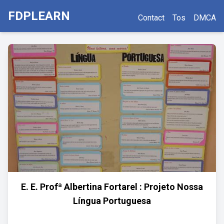
FDPLEARN
Contact
Tos
DMCA
E. E. Profª Albertina Fortarel : Projeto Nossa
Língua Portuguesa