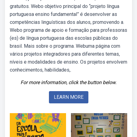
gratuitos. Webo objetivo principal do “projeto língua
portuguesa ensino fundamental” é desenvolver as
competências linguísticas dos alunos, promovendo a.
Webo programa de apoio e formação para professoras
(es) de língua portuguesa das escolas públicas do
brasil. Mais sobre o programa. Webuma página com
vários projetos integradores para diferentes temas,
níveis e modalidades de ensino. Os projetos envolvem
conhecimentos, habilidades,.
For more information, click the button below.
LEARN MORE