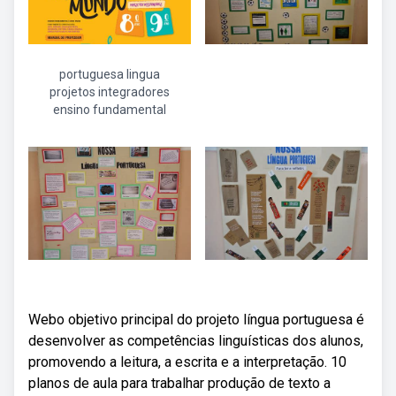
portuguesa lingua
projetos integradores
ensino fundamental
Webo objetivo principal do projeto língua portuguesa é
desenvolver as competências linguísticas dos alunos,
promovendo a leitura, a escrita e a interpretação. 10
planos de aula para trabalhar produção de texto a