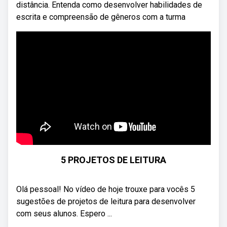
distância. Entenda como desenvolver habilidades de
escrita e compreensão de gêneros com a turma
5 PROJETOS DE LEITURA
Olá pessoal! No vídeo de hoje trouxe para vocês 5
sugestões de projetos de leitura para desenvolver
com seus alunos. Espero ...