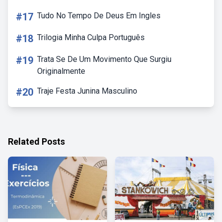
#17
Tudo No Tempo De Deus Em Ingles
#18
Trilogia Minha Culpa Português
#19
Trata Se De Um Movimento Que Surgiu
Originalmente
#20
Traje Festa Junina Masculino
Related Posts