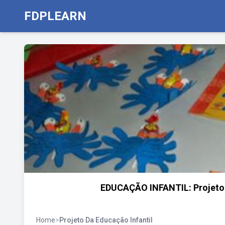
FDPLEARN
EDUCAÇÃO INFANTIL: Projeto d
Home
>
Projeto Da Educação Infantil