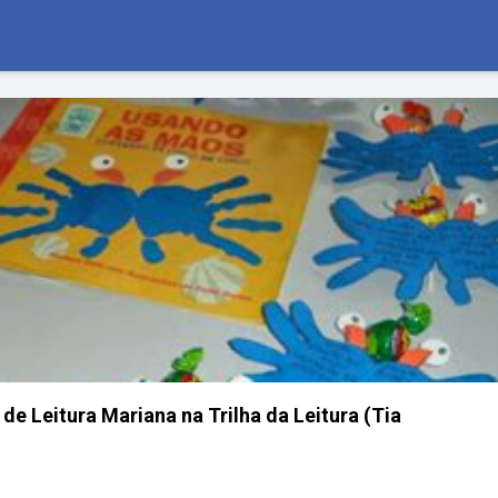
e Leitura Mariana na Trilha da Leitura (Tia