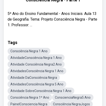
5º Ano do Ensino Fundamental - Anos Iniciais. Aula 13
de Geografia. Tema: Projeto Consciência Negra - Parte
1. Professor: ...
Tags
Consciência Negra 1 Ano
AtividadeConsciência Negra 1 Ano
Atividade Consciência Negra2 Ano
AtividadesConsciência Negra 1 Ano
Atividade DaConsciência Negra
AtividadesConsciência Negra 5 Ano
Atividade SobreConsciência Negra 1 Ano
Consciência Negra 1º Ano
ConscienciaNegra5 Ano
PainelConsciencia Negra
Consciência NegraJogos