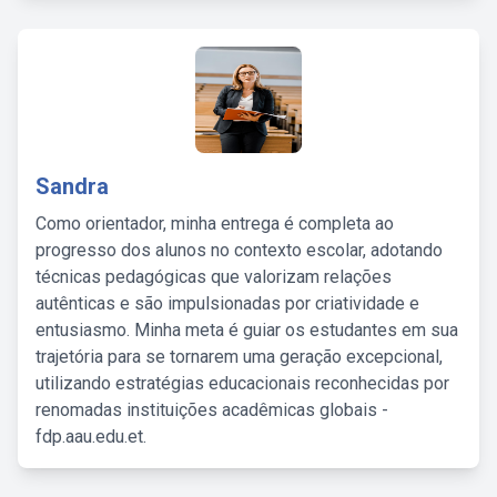
Sandra
Como orientador, minha entrega é completa ao
progresso dos alunos no contexto escolar, adotando
técnicas pedagógicas que valorizam relações
autênticas e são impulsionadas por criatividade e
entusiasmo. Minha meta é guiar os estudantes em sua
trajetória para se tornarem uma geração excepcional,
utilizando estratégias educacionais reconhecidas por
renomadas instituições acadêmicas globais -
fdp.aau.edu.et.