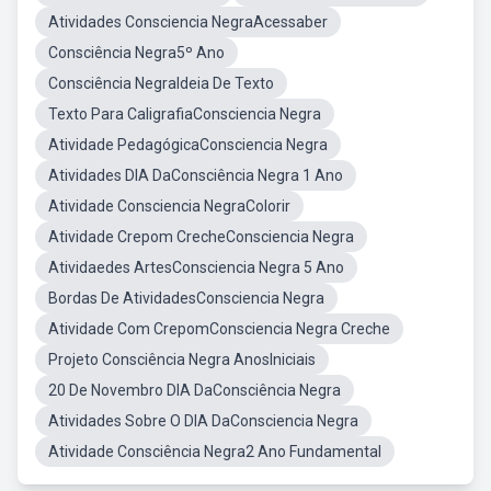
Atividades Consciencia NegraAcessaber
Consciência Negra5º Ano
Consciência NegraIdeia De Texto
Texto Para CaligrafiaConsciencia Negra
Atividade PedagógicaConsciencia Negra
Atividades DIA DaConsciência Negra 1 Ano
Atividade Consciencia NegraColorir
Atividade Crepom CrecheConsciencia Negra
Atividaedes ArtesConsciencia Negra 5 Ano
Bordas De AtividadesConsciencia Negra
Atividade Com CrepomConsciencia Negra Creche
Projeto Consciência Negra AnosIniciais
20 De Novembro DIA DaConsciência Negra
Atividades Sobre O DIA DaConsciencia Negra
Atividade Consciência Negra2 Ano Fundamental