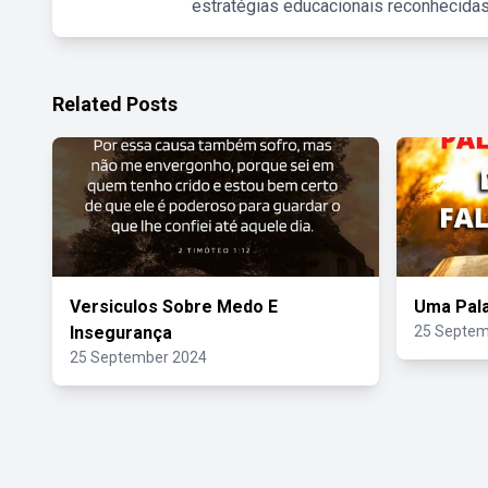
estratégias educacionais reconhecidas
Related Posts
Versiculos Sobre Medo E
Uma Pala
Insegurança
25 Septem
25 September 2024