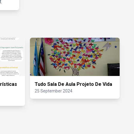
.
ísticas
Tudo Sala De Aula Projeto De Vida
25 September 2024