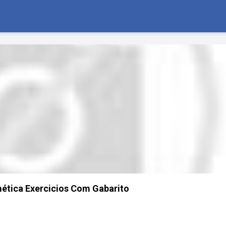
ética Exercicios Com Gabarito