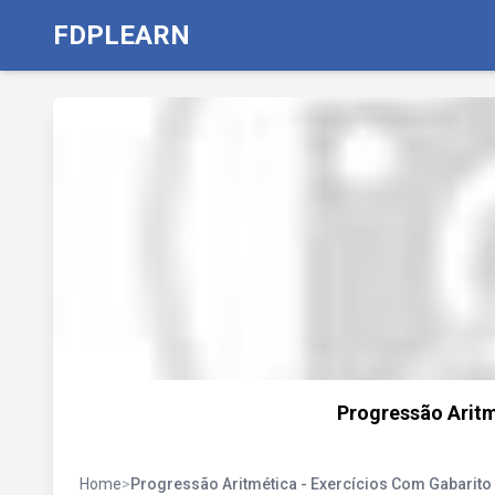
FDPLEARN
Progressão Aritm
Home
>
Progressão Aritmética - Exercícios Com Gabarito