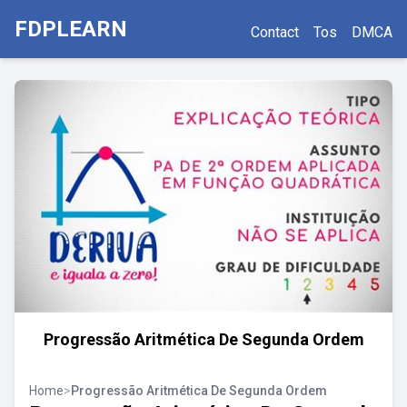
FDPLEARN
Contact
Tos
DMCA
Progressão Aritmética De Segunda Ordem
Home
>
Progressão Aritmética De Segunda Ordem