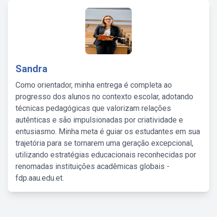
Sandra
Como orientador, minha entrega é completa ao
progresso dos alunos no contexto escolar, adotando
técnicas pedagógicas que valorizam relações
autênticas e são impulsionadas por criatividade e
entusiasmo. Minha meta é guiar os estudantes em sua
trajetória para se tornarem uma geração excepcional,
utilizando estratégias educacionais reconhecidas por
renomadas instituições acadêmicas globais -
fdp.aau.edu.et.