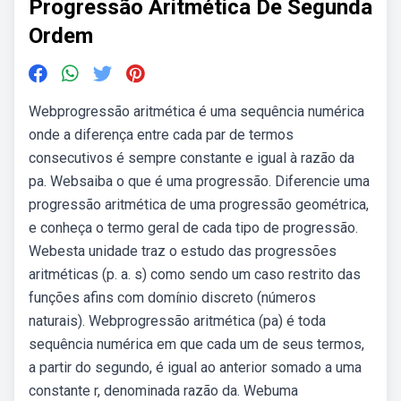
Progressão Aritmética De Segunda
Ordem
Webprogressão aritmética é uma sequência numérica
onde a diferença entre cada par de termos
consecutivos é sempre constante e igual à razão da
pa. Websaiba o que é uma progressão. Diferencie uma
progressão aritmética de uma progressão geométrica,
e conheça o termo geral de cada tipo de progressão.
Webesta unidade traz o estudo das progressões
aritméticas (p. a. s) como sendo um caso restrito das
funções afins com domínio discreto (números
naturais). Webprogressão aritmética (pa) é toda
sequência numérica em que cada um de seus termos,
a partir do segundo, é igual ao anterior somado a uma
constante r, denominada razão da. Webuma