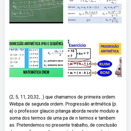
(2, 5, 11, 20,32,…) que chamamos de primeira ordem.
Webpa de segunda ordem. Progressão aritmética (p.
a) o professor glaucio pitanga aborda neste modulo a
soma dos termos de uma pa de n termos e tambem
as. Pretendemos no presente trabalho, de conclusão