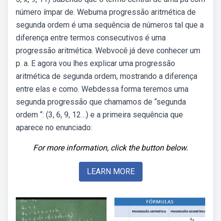
número ímpar de. Webuma progressão aritmética de
segunda ordem é uma sequência de números tal que a
diferença entre termos consecutivos é uma
progressão aritmética. Webvocê já deve conhecer um
p. a. E agora vou lhes explicar uma progressão
aritmética de segunda ordem, mostrando a diferença
entre elas e como. Webdessa forma teremos uma
segunda progressão que chamamos de “segunda
ordem “: (3, 6, 9, 12…) e a primeira sequência que
aparece no enunciado:
For more information, click the button below.
LEARN MORE