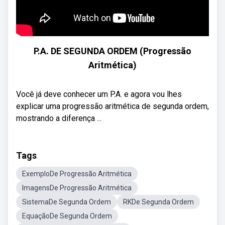
P.A. DE SEGUNDA ORDEM (Progressão
Aritmética)
Você já deve conhecer um P.A. e agora vou lhes
explicar uma progressão aritmética de segunda ordem,
mostrando a diferença ...
Tags
ExemploDe Progressão Aritmética
ImagensDe Progressão Aritmética
SistemaDe Segunda Ordem
RKDe Segunda Ordem
EquaçãoDe Segunda Ordem