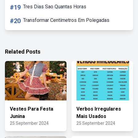
#19
Tres Dias Sao Quantas Horas
#20
Transformar Centímetros Em Polegadas
Related Posts
Vestes Para Festa
Verbos Irregulares
Junina
Mais Usados
25 September 2024
25 September 2024