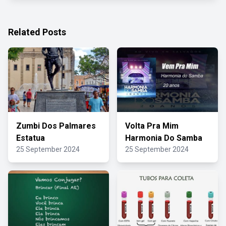
Related Posts
Zumbi Dos Palmares
Volta Pra Mim
Estatua
Harmonia Do Samba
25 September 2024
25 September 2024