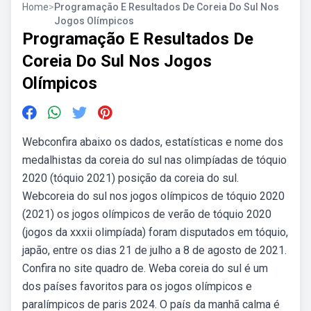
Home
>
Programação E Resultados De Coreia Do Sul Nos
Jogos Olímpicos
Programação E Resultados De
Coreia Do Sul Nos Jogos
Olímpicos
Webconfira abaixo os dados, estatísticas e nome dos
medalhistas da coreia do sul nas olimpíadas de tóquio
2020 (tóquio 2021) posição da coreia do sul.
Webcoreia do sul nos jogos olímpicos de tóquio 2020
(2021) os jogos olímpicos de verão de tóquio 2020
(jogos da xxxii olimpíada) foram disputados em tóquio,
japão, entre os dias 21 de julho a 8 de agosto de 2021.
Confira no site quadro de. Weba coreia do sul é um
dos países favoritos para os jogos olímpicos e
paralímpicos de paris 2024. O país da manhã calma é