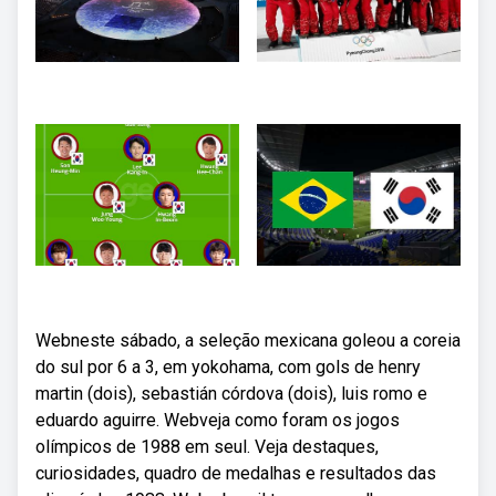
Webneste sábado, a seleção mexicana goleou a coreia
do sul por 6 a 3, em yokohama, com gols de henry
martin (dois), sebastián córdova (dois), luis romo e
eduardo aguirre. Webveja como foram os jogos
olímpicos de 1988 em seul. Veja destaques,
curiosidades, quadro de medalhas e resultados das