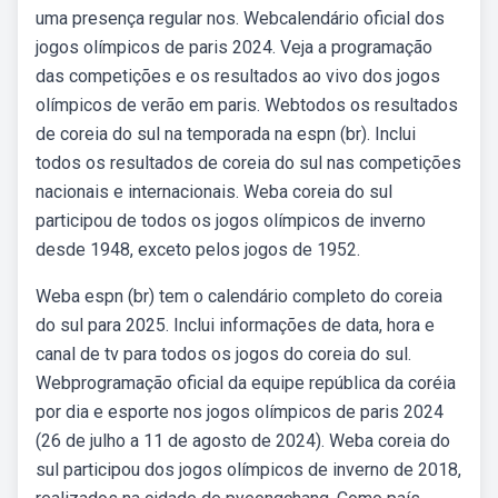
uma presença regular nos. Webcalendário oficial dos
jogos olímpicos de paris 2024. Veja a programação
das competições e os resultados ao vivo dos jogos
olímpicos de verão em paris. Webtodos os resultados
de coreia do sul na temporada na espn (br). Inclui
todos os resultados de coreia do sul nas competições
nacionais e internacionais. Weba coreia do sul
participou de todos os jogos olímpicos de inverno
desde 1948, exceto pelos jogos de 1952.
Weba espn (br) tem o calendário completo do coreia
do sul para 2025. Inclui informações de data, hora e
canal de tv para todos os jogos do coreia do sul.
Webprogramação oficial da equipe república da coréia
por dia e esporte nos jogos olímpicos de paris 2024
(26 de julho a 11 de agosto de 2024). Weba coreia do
sul participou dos jogos olímpicos de inverno de 2018,