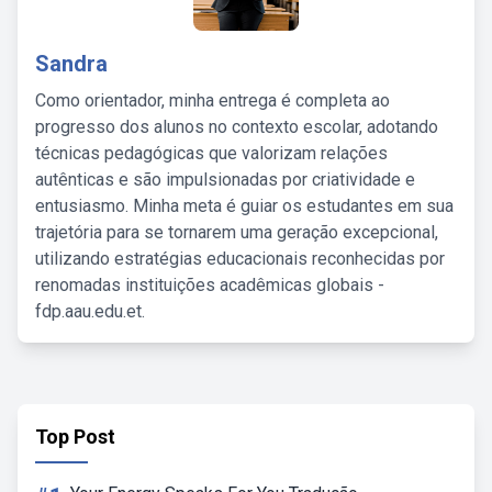
Sandra
Como orientador, minha entrega é completa ao
progresso dos alunos no contexto escolar, adotando
técnicas pedagógicas que valorizam relações
autênticas e são impulsionadas por criatividade e
entusiasmo. Minha meta é guiar os estudantes em sua
trajetória para se tornarem uma geração excepcional,
utilizando estratégias educacionais reconhecidas por
renomadas instituições acadêmicas globais -
fdp.aau.edu.et.
Top Post