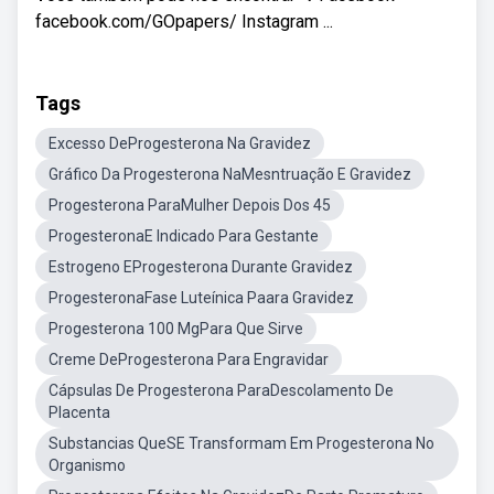
facebook.com/GOpapers/ Instagram ...
Tags
Excesso DeProgesterona Na Gravidez
Gráfico Da Progesterona NaMesntruação E Gravidez
Progesterona ParaMulher Depois Dos 45
ProgesteronaE Indicado Para Gestante
Estrogeno EProgesterona Durante Gravidez
ProgesteronaFase Luteínica Paara Gravidez
Progesterona 100 MgPara Que Sirve
Creme DeProgesterona Para Engravidar
Cápsulas De Progesterona ParaDescolamento De
Placenta
Substancias QueSE Transformam Em Progesterona No
Organismo