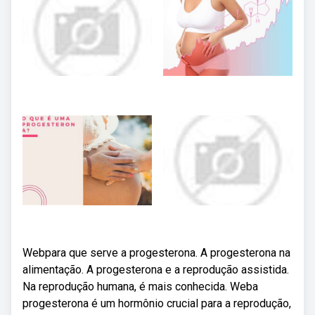
Webpara que serve a progesterona. A progesterona na
alimentação. A progesterona e a reprodução assistida.
Na reprodução humana, é mais conhecida. Weba
progesterona é um hormônio crucial para a reprodução,