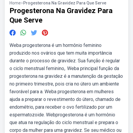
Home
>
Progesterona Na Gravidez Para Que Serve
Progesterona Na Gravidez Para
Que Serve
Weba progesterona é um hormônio feminino
produzido nos ovários que tem muita importância
durante o processo de gravidez. Sua função é regular
o ciclo menstrual feminino,. Weba principal função da
progesterona na gravidez é a manutenção da gestação
no primeiro trimestre, pois cria no útero um ambiente
favorável para a. Weba progesterona em mulheres
ajuda a preparar o revestimento do útero, chamado de
endométrio, para receber o ovo fertilizado por um
espermatozoide. Webprogesterona é um hormônio
que atua na regulação do ciclo menstrual e prepara o
corpo da mulher para uma gravidez. Se seu médico ou