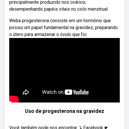
principalmente produzido nos ovários,
desempenhando papéis vitais no ciclo menstrual.
Weba progesterona consiste em um hormônio que
possui um papel fundamental na gravidez, preparando
o útero para armazenar o óvulo que foi.
Uso de progesterona na gravidez
Você também pode nos encontrar ↴ Facebook ☛