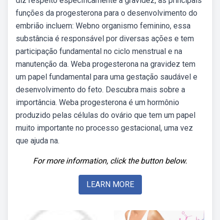
diz respeito especificamente à gravidez, as principais
funções da progesterona para o desenvolvimento do
embrião incluem: Webno organismo feminino, essa
substância é responsável por diversas ações e tem
participação fundamental no ciclo menstrual e na
manutenção da. Weba progesterona na gravidez tem
um papel fundamental para uma gestação saudável e
desenvolvimento do feto. Descubra mais sobre a
importância. Weba progesterona é um hormônio
produzido pelas células do ovário que tem um papel
muito importante no processo gestacional, uma vez
que ajuda na.
For more information, click the button below.
LEARN MORE