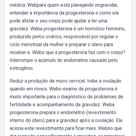
médica. Webpara quem está planejando engravidar,
entender a importância da progesterona e como ela
pode afetar o seu corpo pode ajudar a ter uma
gravidez. Weba progesterona é um hormônio feminino,
produzido pelos ovários, responsável por regular o
ciclo menstrual da mulher e preparar o útero para
receber e. Webo que a progesterona faz com o corpo?
Interrompe o acúmulo do endométrio causado pelo
estrogênio.
Reduz a produção de muco cervical. Inibe a ovulação
quando em níveis. Webo exame de progesterona é
muito importante para o diagnóstico de problemas de
fertilidade e acompanhamento da gravidez. Weba
progesterona prepara o endométrio (revestimento
interno do útero) para a gravidez após a ovulação. Ela
aciona este revestimento para ficar mais. Webno que