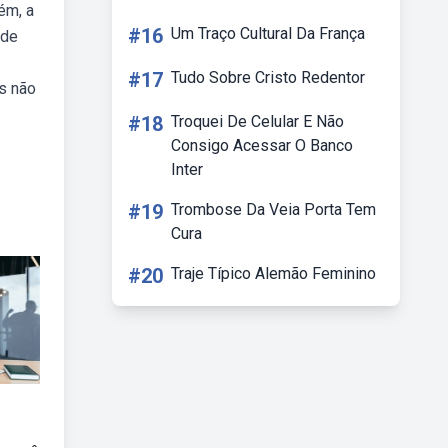
ém, a
#16
Um Traço Cultural Da França
 de
#17
Tudo Sobre Cristo Redentor
s não
#18
Troquei De Celular E Não
Consigo Acessar O Banco
Inter
#19
Trombose Da Veia Porta Tem
Cura
#20
Traje Típico Alemão Feminino