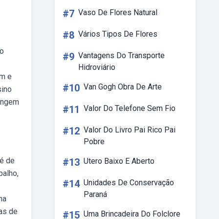
#7
Vaso De Flores Natural
#8
Vários Tipos De Flores
no
#9
Vantagens Do Transporte
Hidroviário
em e
#10
Van Gogh Obra De Arte
sino
rangem
#11
Valor Do Telefone Sem Fio
#12
Valor Do Livro Pai Rico Pai
Pobre
 é de
#13
Utero Baixo E Aberto
balho,
#14
Unidades De Conservação
Paraná
na
as de
#15
Uma Brincadeira Do Folclore