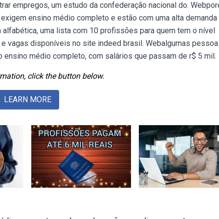
ntrar empregos, um estudo da confederação nacional do. Webpor
o exigem ensino médio completo e estão com uma alta demanda
m alfabética, uma lista com 10 profissões para quem tem o nível
o e vagas disponíveis no site indeed brasil. Webalgumas pessoa
ensino médio completo, com salários que passam de r$ 5 mil.
mation, click the button below.
LEARN MORE