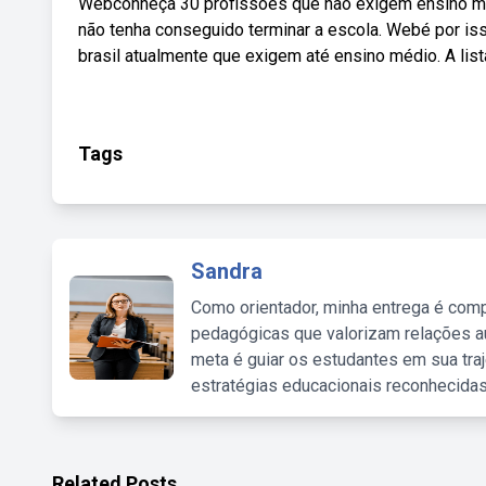
Webconheça 30 profissões que não exigem ensino m
não tenha conseguido terminar a escola. Webé por is
brasil atualmente que exigem até ensino médio. A list
Tags
Sandra
Como orientador, minha entrega é comp
pedagógicas que valorizam relações au
meta é guiar os estudantes em sua traj
estratégias educacionais reconhecidas
Related Posts