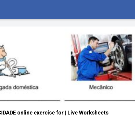
ADE online exercise for | Live Worksheets