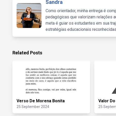
Sandra
Como orientador, minha entrega é comp
pedagógicas que valorizam relações au
meta é guiar os estudantes em sua traj
estratégias educacionais reconhecidas
Related Posts
Verso De Morena Bonita
Valor Do
25 September 2024
25 Septem