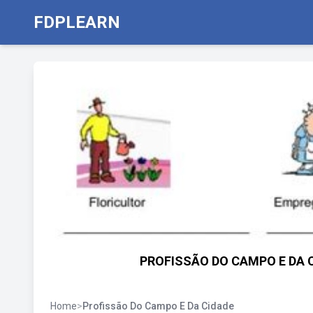
FDPLEARN
PROFISSÃO DO CAMPO E DA CID
Home
>
Profissão Do Campo E Da Cidade