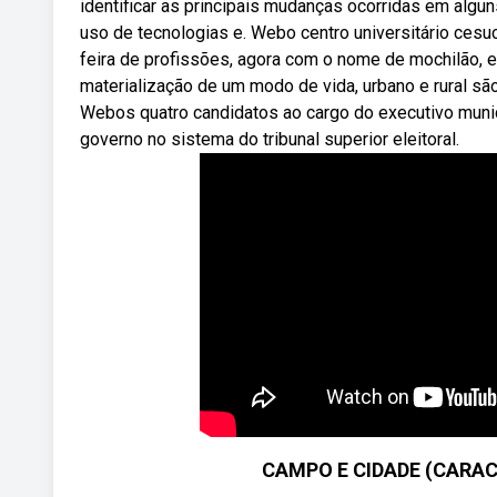
identificar as principais mudanças ocorridas em algun
uso de tecnologias e. Webo centro universitário cesuc
feira de profissões, agora com o nome de mochilão,
materialização de um modo de vida, urbano e rural são
Webos quatro candidatos ao cargo do executivo munic
governo no sistema do tribunal superior eleitoral.
CAMPO E CIDADE (CARAC