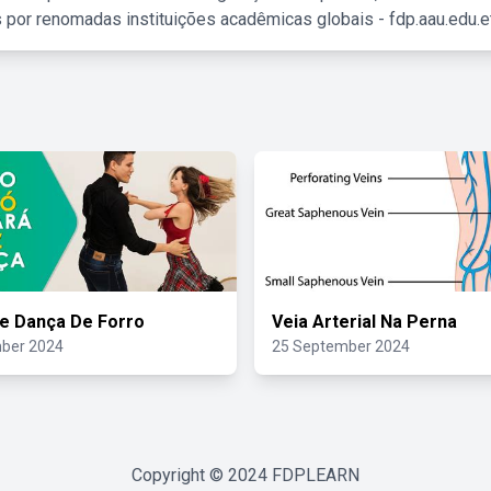
 por renomadas instituições acadêmicas globais - fdp.aau.edu.et
e Dança De Forro
Veia Arterial Na Perna
ber 2024
25 September 2024
Copyright © 2024
FDPLEARN