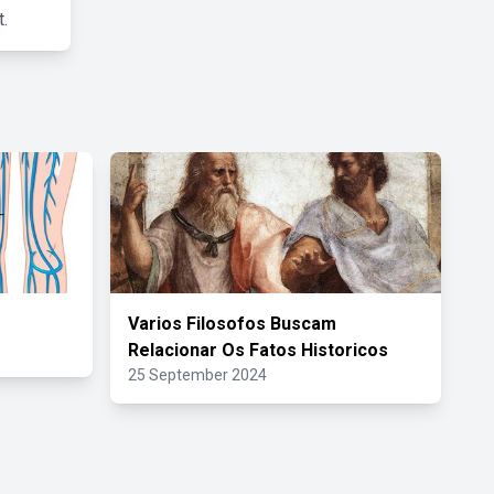
.
Varios Filosofos Buscam
Relacionar Os Fatos Historicos
25 September 2024