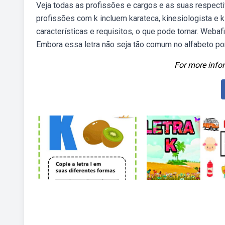
Veja todas as profissões e cargos e as suas respect
profissões com k incluem karateca, kinesiologista e
características e requisitos, o que pode tornar. Weba
Embora essa letra não seja tão comum no alfabeto po
For more infor