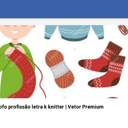
ofo profissão letra k knitter | Vetor Premium