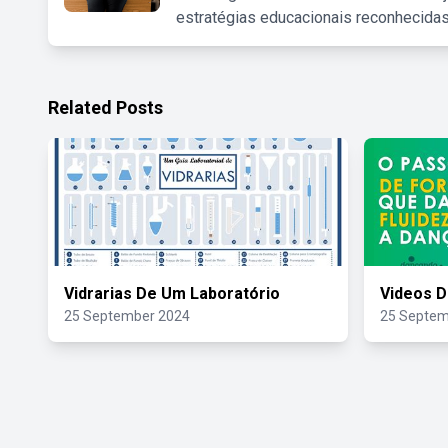
estratégias educacionais reconhecidas
Related Posts
Vidrarias De Um Laboratório
Videos D
25 September 2024
25 Septem