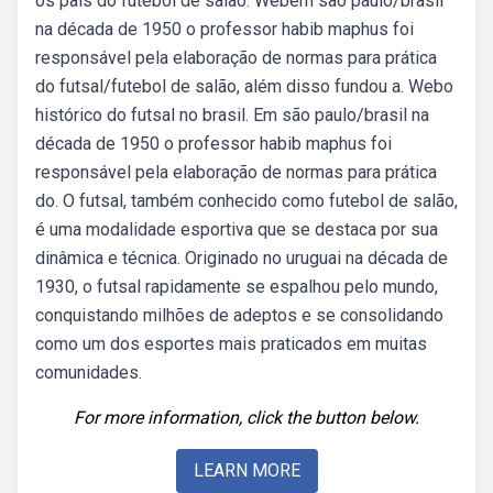
os pais do futebol de salão. Webem são paulo/brasil
na década de 1950 o professor habib maphus foi
responsável pela elaboração de normas para prática
do futsal/futebol de salão, além disso fundou a. Webo
histórico do futsal no brasil. Em são paulo/brasil na
década de 1950 o professor habib maphus foi
responsável pela elaboração de normas para prática
do. O futsal, também conhecido como futebol de salão,
é uma modalidade esportiva que se destaca por sua
dinâmica e técnica. Originado no uruguai na década de
1930, o futsal rapidamente se espalhou pelo mundo,
conquistando milhões de adeptos e se consolidando
como um dos esportes mais praticados em muitas
comunidades.
For more information, click the button below.
LEARN MORE