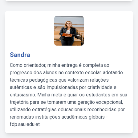
Sandra
Como orientador, minha entrega é completa ao
progresso dos alunos no contexto escolar, adotando
técnicas pedagógicas que valorizam relações
autênticas e são impulsionadas por criatividade e
entusiasmo. Minha meta é guiar os estudantes em sua
trajetória para se tornarem uma geração excepcional,
utilizando estratégias educacionais reconhecidas por
renomadas instituições acadêmicas globais -
fdp.aau.edu.et.