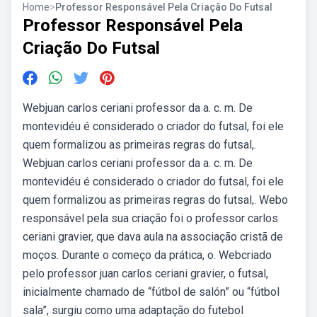
Home
>
Professor Responsável Pela Criação Do Futsal
Professor Responsável Pela
Criação Do Futsal
Webjuan carlos ceriani professor da a. c. m. De
montevidéu é considerado o criador do futsal, foi ele
quem formalizou as primeiras regras do futsal,.
Webjuan carlos ceriani professor da a. c. m. De
montevidéu é considerado o criador do futsal, foi ele
quem formalizou as primeiras regras do futsal,. Webo
responsável pela sua criação foi o professor carlos
ceriani gravier, que dava aula na associação cristã de
moços. Durante o começo da prática, o. Webcriado
pelo professor juan carlos ceriani gravier, o futsal,
inicialmente chamado de “fútbol de salón” ou “fútbol
sala”, surgiu como uma adaptação do futebol