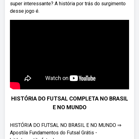
super interessante? A história por trás do surgimento
desse jogo é.
HISTÓRIA DO FUTSAL COMPLETA NO BRASIL
E NO MUNDO
HISTÓRIA DO FUTSAL NO BRASIL E NO MUNDO ⇒
Apostila Fundamentos do Futsal Grátis -