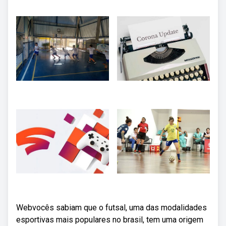
Webvocês sabiam que o futsal, uma das modalidades
esportivas mais populares no brasil, tem uma origem