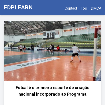
FDPLEARN
Contact
Tos
DMCA
Futsal é o primeiro esporte de criação
nacional incorporado ao Programa