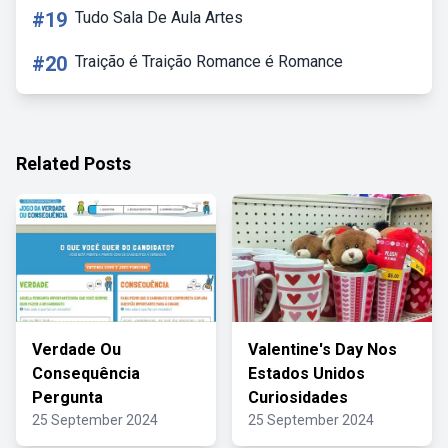
#19
Tudo Sala De Aula Artes
#20
Traição é Traição Romance é Romance
Related Posts
Verdade Ou
Valentine's Day Nos
Consequência
Estados Unidos
Pergunta
Curiosidades
25 September 2024
25 September 2024