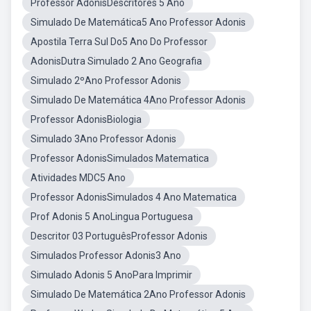
Professor AdonisDescritores 5 Ano
Simulado De Matemática5 Ano Professor Adonis
Apostila Terra Sul Do5 Ano Do Professor
AdonisDutra Simulado 2 Ano Geografia
Simulado 2ºAno Professor Adonis
Simulado De Matemática 4Ano Professor Adonis
Professor AdonisBiologia
Simulado 3Ano Professor Adonis
Professor AdonisSimulados Matematica
Atividades MDC5 Ano
Professor AdonisSimulados 4 Ano Matematica
Prof Adonis 5 AnoLingua Portuguesa
Descritor 03 PortuguêsProfessor Adonis
Simulados Professor Adonis3 Ano
Simulado Adonis 5 AnoPara Imprimir
Simulado De Matemática 2Ano Professor Adonis