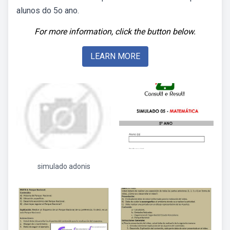
alunos do 5o ano.
For more information, click the button below.
LEARN MORE
simulado adonis