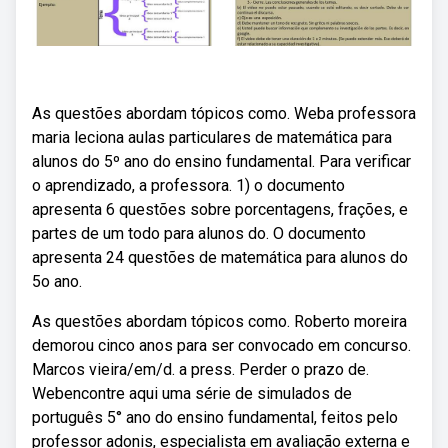
As questões abordam tópicos como. Weba professora
maria leciona aulas particulares de matemática para
alunos do 5º ano do ensino fundamental. Para verificar
o aprendizado, a professora. 1) o documento
apresenta 6 questões sobre porcentagens, frações, e
partes de um todo para alunos do. O documento
apresenta 24 questões de matemática para alunos do
5o ano.
As questões abordam tópicos como. Roberto moreira
demorou cinco anos para ser convocado em concurso.
Marcos vieira/em/d. a press. Perder o prazo de.
Webencontre aqui uma série de simulados de
português 5° ano do ensino fundamental, feitos pelo
professor adonis, especialista em avaliação externa e