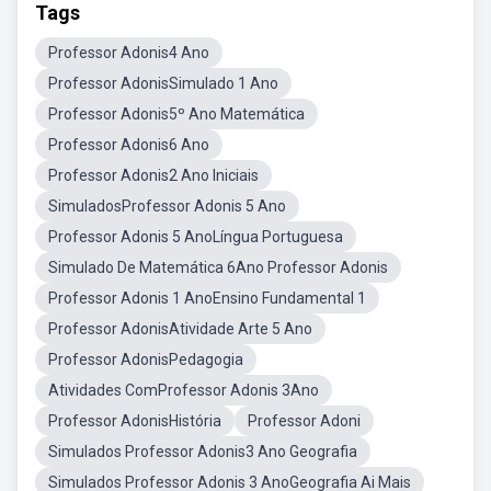
Tags
Professor Adonis4 Ano
Professor AdonisSimulado 1 Ano
Professor Adonis5º Ano Matemática
Professor Adonis6 Ano
Professor Adonis2 Ano Iniciais
SimuladosProfessor Adonis 5 Ano
Professor Adonis 5 AnoLíngua Portuguesa
Simulado De Matemática 6Ano Professor Adonis
Professor Adonis 1 AnoEnsino Fundamental 1
Professor AdonisAtividade Arte 5 Ano
Professor AdonisPedagogia
Atividades ComProfessor Adonis 3Ano
Professor AdonisHistória
Professor Adoni
Simulados Professor Adonis3 Ano Geografia
Simulados Professor Adonis 3 AnoGeografia Ai Mais