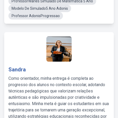
ProfessorWarles Simulado De Matemática 5 Ano
Modelo De Simulado5 Ano Adonis
Professor AdonisProgressao
Sandra
Como orientador, minha entrega é completa ao
progresso dos alunos no contexto escolar, adotando
técnicas pedagógicas que valorizam relações
autênticas e são impulsionadas por criatividade e
entusiasmo. Minha meta é guiar os estudantes em sua
trajetória para se tornarem uma geração excepcional,
utilizando estratégias educacionais reconhecidas por