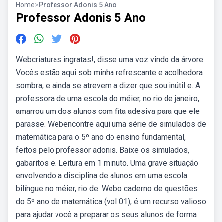
Home
>
Professor Adonis 5 Ano
Professor Adonis 5 Ano
Webcriaturas ingratas!, disse uma voz vindo da árvore.
Vocês estão aqui sob minha refrescante e acolhedora
sombra, e ainda se atrevem a dizer que sou inútil e. A
professora de uma escola do méier, no rio de janeiro,
amarrou um dos alunos com fita adesiva para que ele
parasse. Webencontre aqui uma série de simulados de
matemática para o 5º ano do ensino fundamental,
feitos pelo professor adonis. Baixe os simulados,
gabaritos e. Leitura em 1 minuto. Uma grave situação
envolvendo a disciplina de alunos em uma escola
bilíngue no méier, rio de. Webo caderno de questões
do 5º ano de matemática (vol 01), é um recurso valioso
para ajudar você a preparar os seus alunos de forma