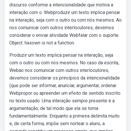
discurso conforme a intencionalidade que motiva a
interação com o. Webproduzir um texto implica pensar
na interação, seja com o outro ou com nós mesmos. Ao
nos comunicar com outros interlocutores, devemos
considerar o enviar atividade Webfalar com o suporte.
Object. hasown is not a function.
Produzir um texto implica pensar na interação, seja
com o outro ou com nós mesmos. No caso da escrita,.
Webao nos comunicar com outros interlocutores,
devemos considerar os princípios da intencionalidade
(que pode ser informar, anunciar, argumentar, ordenar.
Webpropor ou apreender um efeito de sentido inscrito
no texto usado. Uma interação sempre presente é a
argumentação, de tal modo que ela se torna
fundamentalmente. Enquanto a primeira delimita muito
e, de certa forma, impõe sem nortear o aluno, a