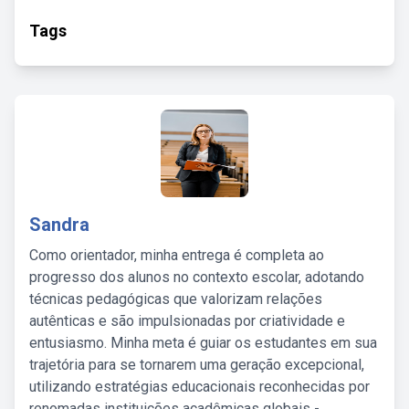
Tags
Sandra
Como orientador, minha entrega é completa ao
progresso dos alunos no contexto escolar, adotando
técnicas pedagógicas que valorizam relações
autênticas e são impulsionadas por criatividade e
entusiasmo. Minha meta é guiar os estudantes em sua
trajetória para se tornarem uma geração excepcional,
utilizando estratégias educacionais reconhecidas por
renomadas instituições acadêmicas globais -