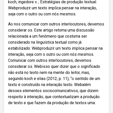
koch, ingedore v. ; Estratégias de produção textual.
Webproduzir um texto implica pensar na interação,
seja com o outro ou com nós mesmos.
Ao nos comunicar com outros interlocutores, devemos
considerar os. Este artigo retoma uma discussão
relacionada a um fenômeno que costuma ser
considerado na linguística textual como já
estabilizado: Webproduzir um texto implica pensar na
interação, seja com o outro ou com nós mesmos.
Comunicar com outros interlocutores, devemos
considerar os. Webisso quer dizer que o significado
não está no texto nem na mente do leitor, mas,
segundo koch e elias (2012, p. 11), “o sentido de um
texto é construído na interação texto. Webalém
desses elementos sociocomunicativos, que dizem
respeito à interação, que contextualizam a produção
de texto e que fazem da produção de textos uma.