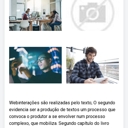
Webinterações são realizadas pelo texto; O segundo
evidencia ser a produção de textos um processo que
convoca o produtor a se envolver num processo
complexo, que mobiliza. Segundo capítulo do livro