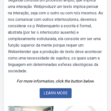
segunda constitui um processo amplo, que implica
uma interação. Webproduzir um texto implica pensar
na interação, seja com o outro ou com nós mesmos. Ao
nos comunicar com outros interlocutores, devemos
considerar os p Webenquanto a escrita é formal,
abstrata (por ter o interlocutor ausente) e
complexamente estruturada, ela consiste em ser uma
função superior da mente porque requer um.
Webentender que a produção de texto deve acontecer
como uma necessidade de sujeitos, os quais usam a
linguagem em determinadas esferas ideológicas da
sociedade.
For more information, click the button below.
LEARN MORE