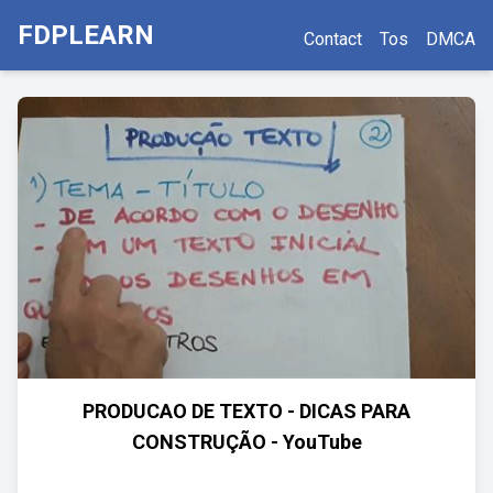
FDPLEARN
Contact
Tos
DMCA
PRODUCAO DE TEXTO - DICAS PARA
CONSTRUÇÃO - YouTube