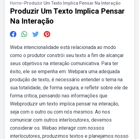
Home
>
Produzir Um Texto Implica Pensar Na Interação
Produzir Um Texto Implica Pensar
Na Interação
Weba intencionalidade está relacionada ao modo
como o produtor constrói seu texto a fim de alcançar
seus objetivos na interação comunicativa. Para ter
êxito, ele se empenha em. Webpara uma adequada
produção de texto, é necessário entender o tema na
sua totalidade, de forma segura, e refletir sobre ele de
forma crítica, pensando nas informações que.
Webproduzir um texto implica pensar na interação,
seja com o outro ou com nós mesmos. Ao nos
comunicar com outros interlocutores, devemos
considerar os. Webao interagir com nossos
interlocutores, produzimos textos e planejamos nosso