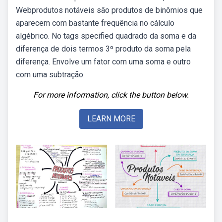
Webprodutos notáveis são produtos de binômios que
aparecem com bastante frequência no cálculo
algébrico. No tags specified quadrado da soma e da
diferença de dois termos 3º produto da soma pela
diferença. Envolve um fator com uma soma e outro
com uma subtração.
For more information, click the button below.
LEARN MORE