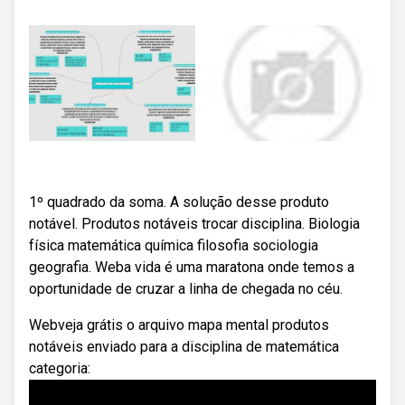
1º quadrado da soma. A solução desse produto
notável. Produtos notáveis trocar disciplina. Biologia
física matemática química filosofia sociologia
geografia. Weba vida é uma maratona onde temos a
oportunidade de cruzar a linha de chegada no céu.
Webveja grátis o arquivo mapa mental produtos
notáveis enviado para a disciplina de matemática
categoria: