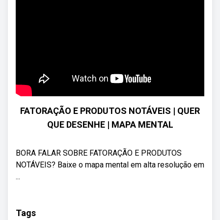
FATORAÇÃO E PRODUTOS NOTÁVEIS | QUER
QUE DESENHE | MAPA MENTAL
BORA FALAR SOBRE FATORAÇÃO E PRODUTOS
NOTÁVEIS? Baixe o mapa mental em alta resolução em
...
Tags