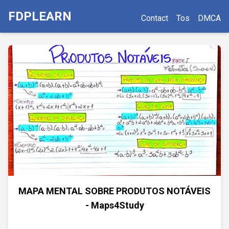
FDPLEARN
Contact
Tos
DMCA
MAPA MENTAL SOBRE PRODUTOS NOTÁVEIS
- Maps4Study