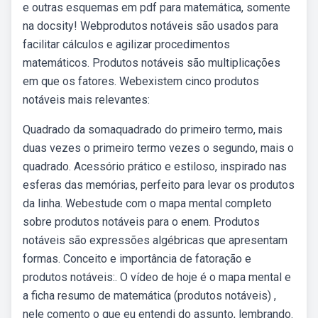
e outras esquemas em pdf para matemática, somente
na docsity! Webprodutos notáveis são usados para
facilitar cálculos e agilizar procedimentos
matemáticos. Produtos notáveis são multiplicações
em que os fatores. Webexistem cinco produtos
notáveis mais relevantes:
Quadrado da somaquadrado do primeiro termo, mais
duas vezes o primeiro termo vezes o segundo, mais o
quadrado. Acessório prático e estiloso, inspirado nas
esferas das memórias, perfeito para levar os produtos
da linha. Webestude com o mapa mental completo
sobre produtos notáveis para o enem. Produtos
notáveis são expressões algébricas que apresentam
formas. Conceito e importância de fatoração e
produtos notáveis:. O vídeo de hoje é o mapa mental e
a ficha resumo de matemática (produtos notáveis) ,
nele comento o que eu entendi do assunto, lembrando.