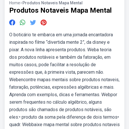
Home
>
Produtos Notaveis Mapa Mental
Produtos Notaveis Mapa Mental
O boticário te embarca em uma jornada encantadora
inspirada no filme “divertida mente 2”, da disney e
pixar. A nova linha apresenta produtos. Weba teoria
dos produtos notáveis e também da fatoração, em
muitos casos, pode facilitar a resolução de
expressões que, à primeira vista, parecem não.
Webencontre mapas mentais sobre produtos notaveis,
fatoração, potências, expressões algébricas e mais.
Aprenda com exemplos, dicas e ferramentas. Webpor
serem frequentes no cálculo algébrico, alguns
produtos são chamados de produtos notáveis, são
eles:• produto da soma pela diferença de dois termos•
quadr. Webbaixe mapa mental sobre produtos notaveis