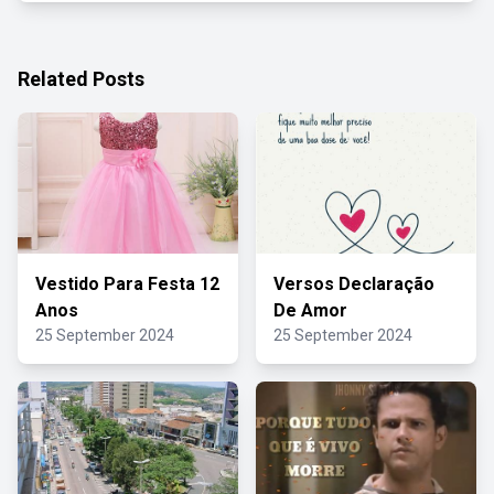
Related Posts
Vestido Para Festa 12
Versos Declaração
Anos
De Amor
25 September 2024
25 September 2024