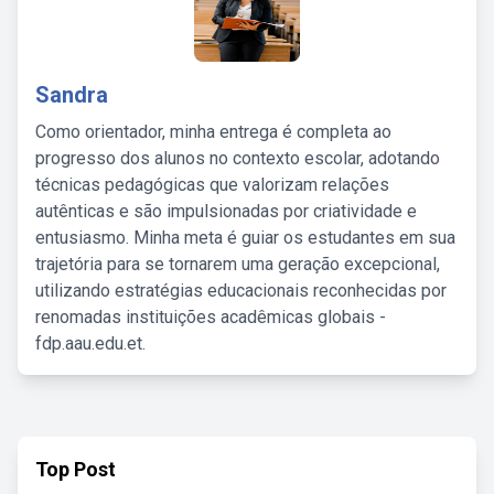
Sandra
Como orientador, minha entrega é completa ao
progresso dos alunos no contexto escolar, adotando
técnicas pedagógicas que valorizam relações
autênticas e são impulsionadas por criatividade e
entusiasmo. Minha meta é guiar os estudantes em sua
trajetória para se tornarem uma geração excepcional,
utilizando estratégias educacionais reconhecidas por
renomadas instituições acadêmicas globais -
fdp.aau.edu.et.
Top Post