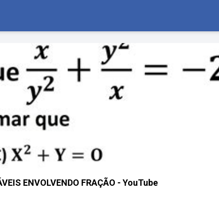
VEIS ENVOLVENDO FRAÇÃO - YouTube