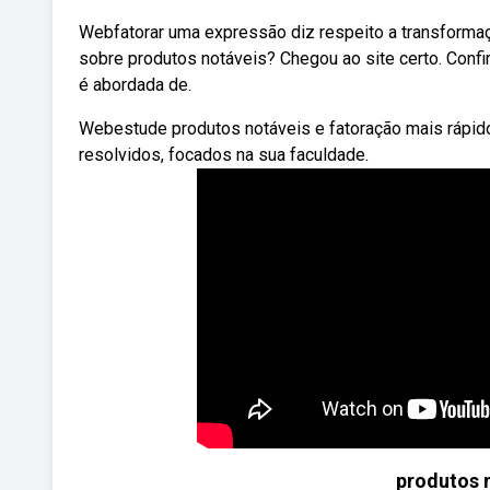
Webfatorar uma expressão diz respeito a transforma
sobre produtos notáveis? Chegou ao site certo. Conf
é abordada de.
Webestude produtos notáveis e fatoração mais rápid
resolvidos, focados na sua faculdade.
produtos 