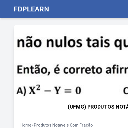
FDPLEARN
(UFMG) PRODUTOS NOTÁ
Home
>
Produtos Notaveis Com Fração