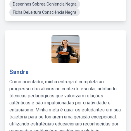
Desenhos Sobrea Coniencia Negra
Ficha DeLeitura Consciência Negra
Sandra
Como orientador, minha entrega é completa ao
progresso dos alunos no contexto escolar, adotando
técnicas pedagógicas que valorizam relações
autênticas e são impulsionadas por criatividade e
entusiasmo. Minha meta é guiar os estudantes em sua
trajetória para se tornarem uma geração excepcional,
utilizando estratégias educacionais reconhecidas por
renomadas instituições acadêmicas globais -