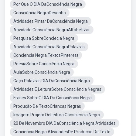
Por Que O DIA DaConsciência Negra
Consciência NegraDesenho
Atividades Pintar DaConsciência Negra
Atividade Consciência NegraAlfabetizar
Pesquisa SobreConciecia Negra
Atividade Consciência NegraPalavras
Conciencia Negra TextosPinterest
PoesiaSobre Consciência Negra
AulaSobre Consciência Negra
Caça Palavras DIA DaConsciência Negra
Atividades E LeituraSobre Consciência Negras
Frases SobreO DIA Da Consciência Negra
Produção De TextoCrianças Negras
Imagem Projeto DeLeitura Consciencia Negra
20 De Novembro DIA DaConsciência Negra Atividades
Conciencia Negra AtividadesDe Producao De Texto