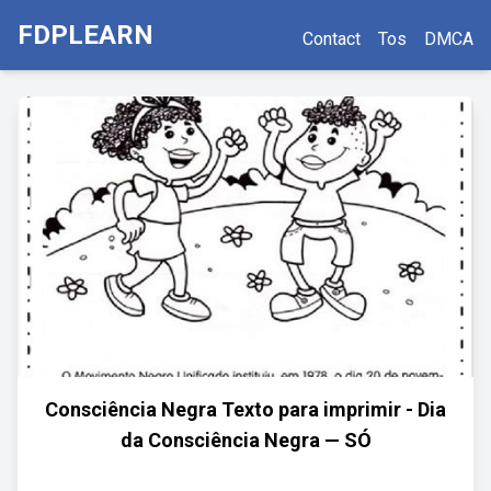
FDPLEARN
Contact
Tos
DMCA
Consciência Negra Texto para imprimir - Dia
da Consciência Negra — SÓ