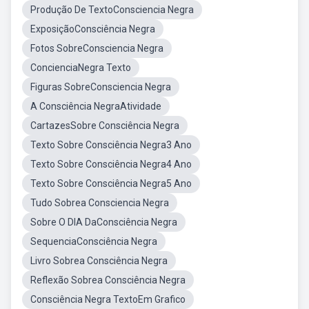
Produção De TextoConsciencia Negra
ExposiçãoConsciência Negra
Fotos SobreConsciencia Negra
ConcienciaNegra Texto
Figuras SobreConsciencia Negra
A Consciência NegraAtividade
CartazesSobre Consciência Negra
Texto Sobre Consciência Negra3 Ano
Texto Sobre Consciência Negra4 Ano
Texto Sobre Consciência Negra5 Ano
Tudo Sobrea Consciencia Negra
Sobre O DIA DaConsciência Negra
SequenciaConsciência Negra
Livro Sobrea Consciência Negra
Reflexão Sobrea Consciência Negra
Consciência Negra TextoEm Grafico