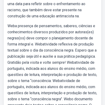
uma data para refletir sobre o enfrentamento ao
racismo, que também deve estar presente na
construção de uma educação antirracista na.
Weba presença de pensamentos, saberes, ciências e
conhecimentos diversos produzidos por autoras(es)
negras(os) deve compor o planejamento docente de
forma integral e. Webatividade reflexiva de produção
textual sobre o dia da consciência negra. Espero que a
publicação seja útil e auxilie a sua prática pedagógica.
Gratidão pela visita e volte sempre! Webatividade de
português, indicada aos alunos do ensino médio, com
questões de leitura, interpretação e produção de texto,
sobre o tema “consciência. Webatividade de
português, indicada aos alunos do ensino médio, com
questões de leitura, interpretação e produção de texto,
sobre o tema “consciência negra”. Webo documento