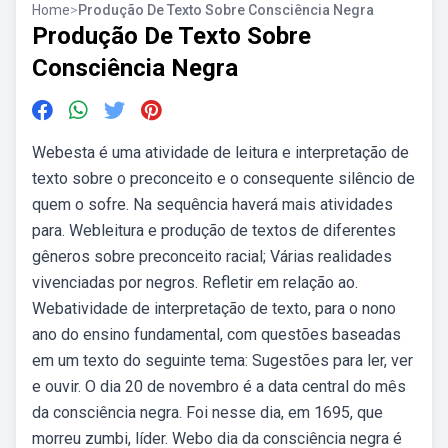
Home
>
Produção De Texto Sobre Consciência Negra
Produção De Texto Sobre
Consciência Negra
Webesta é uma atividade de leitura e interpretação de
texto sobre o preconceito e o consequente silêncio de
quem o sofre. Na sequência haverá mais atividades
para. Webleitura e produção de textos de diferentes
gêneros sobre preconceito racial; Várias realidades
vivenciadas por negros. Refletir em relação ao.
Webatividade de interpretação de texto, para o nono
ano do ensino fundamental, com questões baseadas
em um texto do seguinte tema: Sugestões para ler, ver
e ouvir. O dia 20 de novembro é a data central do mês
da consciência negra. Foi nesse dia, em 1695, que
morreu zumbi, líder. Webo dia da consciência negra é