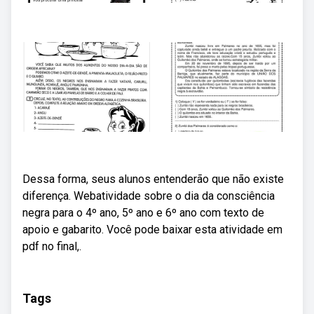
Dessa forma, seus alunos entenderão que não existe
diferença. Webatividade sobre o dia da consciência
negra para o 4º ano, 5º ano e 6º ano com texto de
apoio e gabarito. Você pode baixar esta atividade em
pdf no final,.
Tags