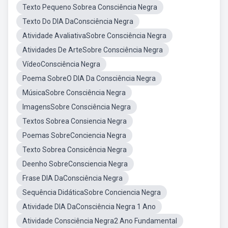
Texto Pequeno Sobrea Consciência Negra
Texto Do DIA DaConsciência Negra
Atividade AvaliativaSobre Consciência Negra
Atividades De ArteSobre Consciência Negra
VídeoConsciência Negra
Poema SobreO DIA Da Consciência Negra
MúsicaSobre Consciência Negra
ImagensSobre Consciência Negra
Textos Sobrea Consiencia Negra
Poemas SobreConciencia Negra
Texto Sobrea Consicência Negra
Deenho SobreConsciencia Negra
Frase DIA DaConsciência Negra
Sequência DidáticaSobre Conciencia Negra
Atividade DIA DaConsciência Negra 1 Ano
Atividade Consciência Negra2 Ano Fundamental