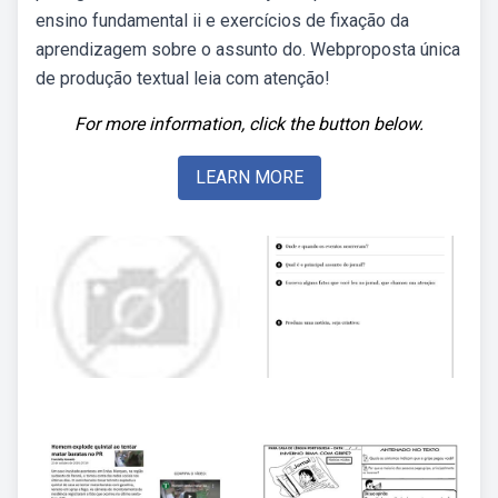
ensino fundamental ii e exercícios de fixação da
aprendizagem sobre o assunto do. Webproposta única
de produção textual leia com atenção!
For more information, click the button below.
LEARN MORE