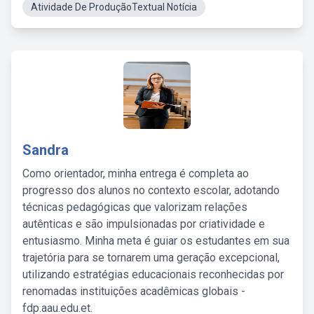
Atividade De ProduçãoTextual Notícia
Sandra
Como orientador, minha entrega é completa ao
progresso dos alunos no contexto escolar, adotando
técnicas pedagógicas que valorizam relações
autênticas e são impulsionadas por criatividade e
entusiasmo. Minha meta é guiar os estudantes em sua
trajetória para se tornarem uma geração excepcional,
utilizando estratégias educacionais reconhecidas por
renomadas instituições acadêmicas globais -
fdp.aau.edu.et.