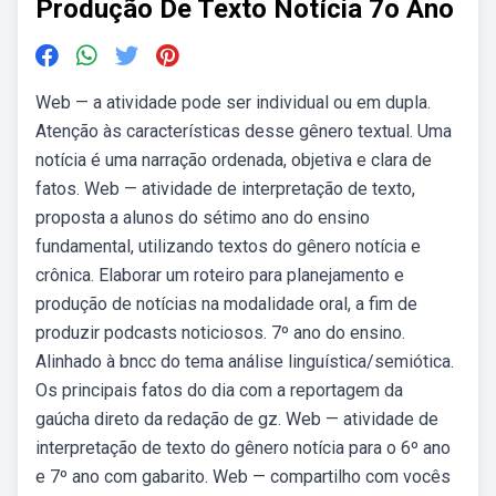
Produção De Texto Notícia 7o Ano
Web — a atividade pode ser individual ou em dupla.
Atenção às características desse gênero textual. Uma
notícia é uma narração ordenada, objetiva e clara de
fatos. Web — atividade de interpretação de texto,
proposta a alunos do sétimo ano do ensino
fundamental, utilizando textos do gênero notícia e
crônica. Elaborar um roteiro para planejamento e
produção de notícias na modalidade oral, a fim de
produzir podcasts noticiosos. 7º ano do ensino.
Alinhado à bncc do tema análise linguística/semiótica.
Os principais fatos do dia com a reportagem da
gaúcha direto da redação de gz. Web — atividade de
interpretação de texto do gênero notícia para o 6º ano
e 7º ano com gabarito. Web — compartilho com vocês