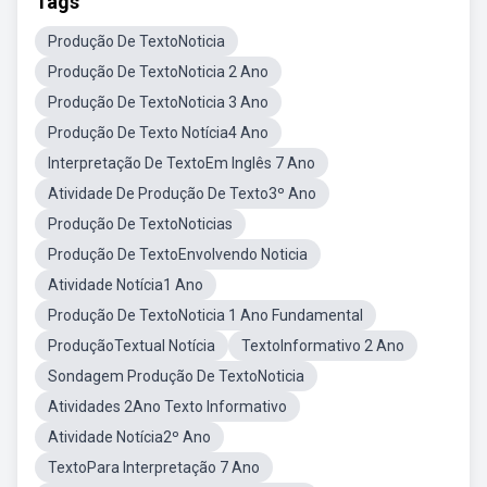
Tags
Produção De TextoNoticia
Produção De TextoNoticia 2 Ano
Produção De TextoNoticia 3 Ano
Produção De Texto Notícia4 Ano
Interpretação De TextoEm Inglês 7 Ano
Atividade De Produção De Texto3º Ano
Produção De TextoNoticias
Produção De TextoEnvolvendo Noticia
Atividade Notícia1 Ano
Produção De TextoNoticia 1 Ano Fundamental
ProduçãoTextual Notícia
TextoInformativo 2 Ano
Sondagem Produção De TextoNoticia
Atividades 2Ano Texto Informativo
Atividade Notícia2º Ano
TextoPara Interpretação 7 Ano