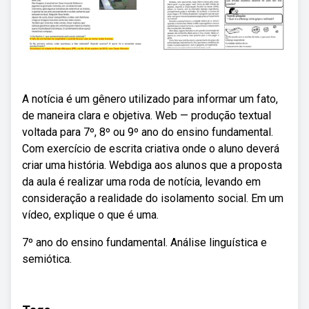
A notícia é um gênero utilizado para informar um fato,
de maneira clara e objetiva. Web — produção textual
voltada para 7º, 8º ou 9º ano do ensino fundamental.
Com exercício de escrita criativa onde o aluno deverá
criar uma história. Webdiga aos alunos que a proposta
da aula é realizar uma roda de notícia, levando em
consideração a realidade do isolamento social. Em um
vídeo, explique o que é uma.
7º ano do ensino fundamental. Análise linguística e
semiótica.