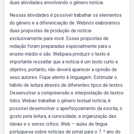
duas atividades envolvendo o gênero notícia.
Nessas atividades é possível trabalhar os elementos
do gênero e a diferenciação de. Webnós elaboramos
duas propostas de produção de notícia
exclusivamente para você. Essas propostas de
redação foram preparadas especialmente para o
ensino médio e são. Webpara produzir o texto é
importante ressaltar que a notícia é um texto curto e
objetivo, portanto, não deverá aparecer a opinião de
seus autores. Fique atento à linguagem. Estimular o
hábito de leitura através de diferentes tipos de textos.
Desenvolver a compreensão e interpretação de textos
lidos. Webao trabalhar o gênero textual notícia, é
possível desenvolver o aperfeiçoamento da escrita, o
gosto pela leitura, a curiosidade, a organização das
ideias e o senso crítico. Web — aulas de língua
portuguesa sobre notícias de jornal para o 7. º ano do