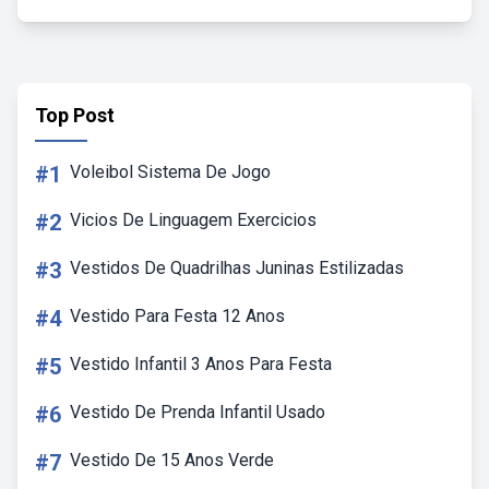
Top Post
#1
Voleibol Sistema De Jogo
#2
Vicios De Linguagem Exercicios
#3
Vestidos De Quadrilhas Juninas Estilizadas
#4
Vestido Para Festa 12 Anos
#5
Vestido Infantil 3 Anos Para Festa
#6
Vestido De Prenda Infantil Usado
#7
Vestido De 15 Anos Verde