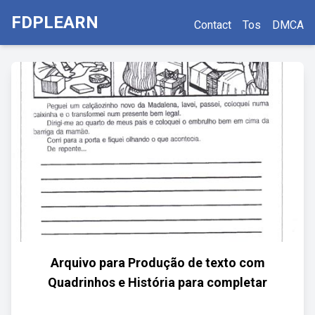
FDPLEARN
Contact
Tos
DMCA
Arquivo para Produção de texto com
Quadrinhos e História para completar