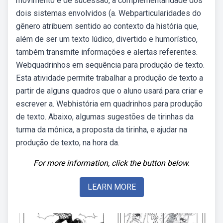
movimento e de sucessão, a complementaridade dos
dois sistemas envolvidos (a. Webparticularidades do
gênero atribuem sentido ao contexto da história que,
além de ser um texto lúdico, divertido e humorístico,
também transmite informações e alertas referentes.
Webquadrinhos em sequência para produção de texto.
Esta atividade permite trabalhar a produção de texto a
partir de alguns quadros que o aluno usará para criar e
escrever a. Webhistória em quadrinhos para produção
de texto. Abaixo, algumas sugestões de tirinhas da
turma da mônica, a proposta da tirinha, e ajudar na
produção de texto, na hora da.
For more information, click the button below.
LEARN MORE