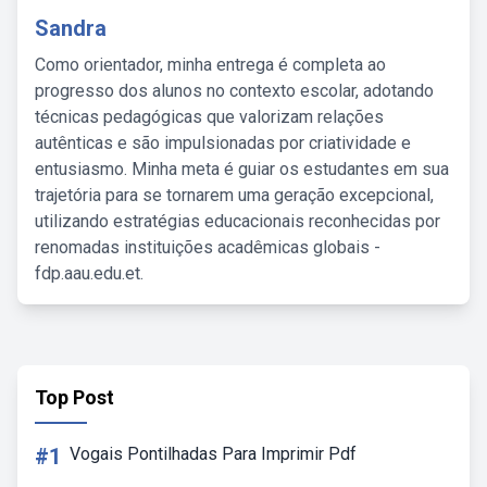
Sandra
Como orientador, minha entrega é completa ao
progresso dos alunos no contexto escolar, adotando
técnicas pedagógicas que valorizam relações
autênticas e são impulsionadas por criatividade e
entusiasmo. Minha meta é guiar os estudantes em sua
trajetória para se tornarem uma geração excepcional,
utilizando estratégias educacionais reconhecidas por
renomadas instituições acadêmicas globais -
fdp.aau.edu.et.
Top Post
#1
Vogais Pontilhadas Para Imprimir Pdf