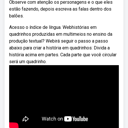
Observe com atenção os personagens e o que eles
estão fazendo, depois escreva as falas dentro dos
balões.
Acesso o índice de língua. Webhistórias em
quadrinhos produzidas em multimeios no ensino da
produção textual? Webirá seguir o passo a passo
abaixo para criar a história em quadrinhos: Divida a
história acima em partes. Cada parte que você circular
será um quadrinho.