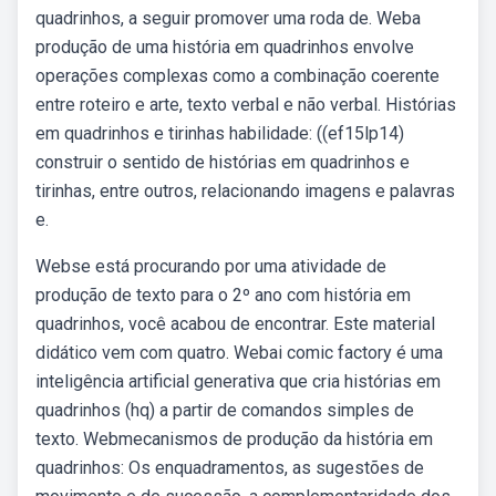
quadrinhos, a seguir promover uma roda de. Weba
produção de uma história em quadrinhos envolve
operações complexas como a combinação coerente
entre roteiro e arte, texto verbal e não verbal. Histórias
em quadrinhos e tirinhas habilidade: ((ef15lp14)
construir o sentido de histórias em quadrinhos e
tirinhas, entre outros, relacionando imagens e palavras
e.
Webse está procurando por uma atividade de
produção de texto para o 2º ano com história em
quadrinhos, você acabou de encontrar. Este material
didático vem com quatro. Webai comic factory é uma
inteligência artificial generativa que cria histórias em
quadrinhos (hq) a partir de comandos simples de
texto. Webmecanismos de produção da história em
quadrinhos: Os enquadramentos, as sugestões de