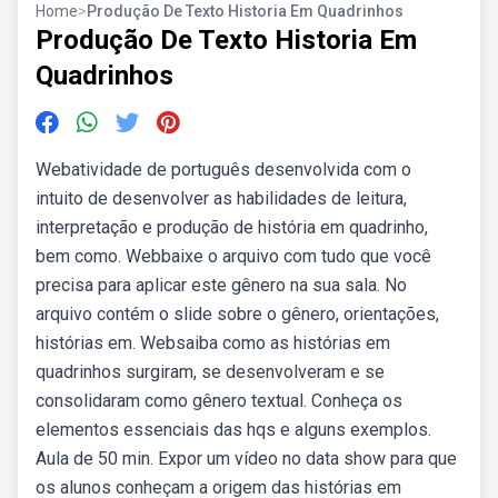
Home
>
Produção De Texto Historia Em Quadrinhos
Produção De Texto Historia Em
Quadrinhos
Webatividade de português desenvolvida com o
intuito de desenvolver as habilidades de leitura,
interpretação e produção de história em quadrinho,
bem como. Webbaixe o arquivo com tudo que você
precisa para aplicar este gênero na sua sala. No
arquivo contém o slide sobre o gênero, orientações,
histórias em. Websaiba como as histórias em
quadrinhos surgiram, se desenvolveram e se
consolidaram como gênero textual. Conheça os
elementos essenciais das hqs e alguns exemplos.
Aula de 50 min. Expor um vídeo no data show para que
os alunos conheçam a origem das histórias em