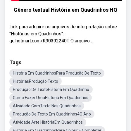
Gênero textual História em Quadrinhos HQ
Link para adquirir os arquivos de interpretação sobre
"Histórias em Quadrinhos":
go.hotmart.com/K90392240T O arquivo ...
Tags
História Em QuadrinhosPara Produção De Texto
HistóriasProdução Texto
Produção De TextoHistória Em Quadrinho
Como Fazer UmaHistoria Em Quadrinhos
Atividade ComTexto Nos Quadrinhos
Produção De Texto Em Quadrinhos4O Ano
Atividade Arte HistóriaEm Quadrinhos
Historia Em QuadrinhosPara Colorir E Completar