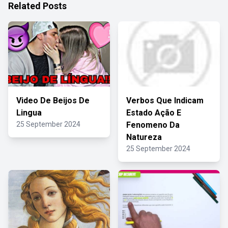
Related Posts
Video De Beijos De
Verbos Que Indicam
Lingua
Estado Ação E
25 September 2024
Fenomeno Da
Natureza
25 September 2024