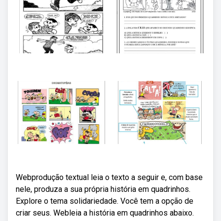
Webprodução textual leia o texto a seguir e, com base
nele, produza a sua própria história em quadrinhos.
Explore o tema solidariedade. Você tem a opção de
criar seus. Webleia a história em quadrinhos abaixo.