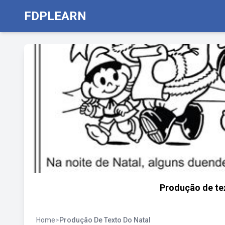
FDPLEARN
Produção de te
Home
>
Produção De Texto Do Natal