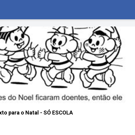
xto para o Natal - SÓ ESCOLA