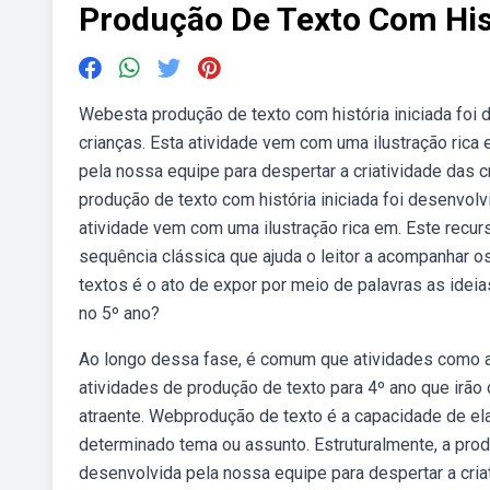
Produção De Texto Com Hist
Webesta produção de texto com história iniciada foi 
crianças. Esta atividade vem com uma ilustração rica
pela nossa equipe para despertar a criatividade das 
produção de texto com história iniciada foi desenvolv
atividade vem com uma ilustração rica em. Este recu
sequência clássica que ajuda o leitor a acompanhar 
textos é o ato de expor por meio de palavras as ide
no 5º ano?
Ao longo dessa fase, é comum que atividades como a 
atividades de produção de texto para 4º ano que irão
atraente. Webprodução de texto é a capacidade de ela
determinado tema ou assunto. Estruturalmente, a prod
desenvolvida pela nossa equipe para despertar a cria