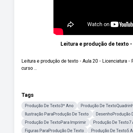
Leitura e produção de texto - 
Leitura e produção de texto - Aula 20 - Licenciatura - 
curso ...
Tags
Produção De Texto3º Ano
Produção De TextoQuadrin
Ilustração ParaProdução De Texto
DesenhoProdução D
Produção De TextoPara Imprimir
Produção De Texto7
Figuras ParaProdução De Texto
Produção De Texto5 A