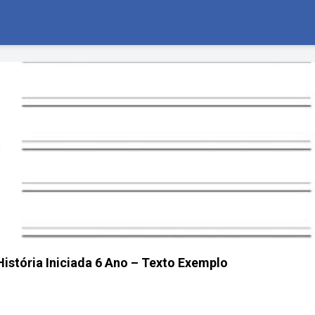
stória Iniciada 6 Ano – Texto Exemplo