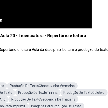
Aula 20 - Licenciatura - Repertório e leitura
Repertório e leitura Aula da disciplina Leitura e produção de text
hos
Produção De TextoChapeuzinho Vermelho
e Texto
Produção De TextoTirinha
Produção De TextoColetivo
 Ano
Produção De TextoSequência De Imagens
no Para Imprimir
Imagens ParaProdução De Texto