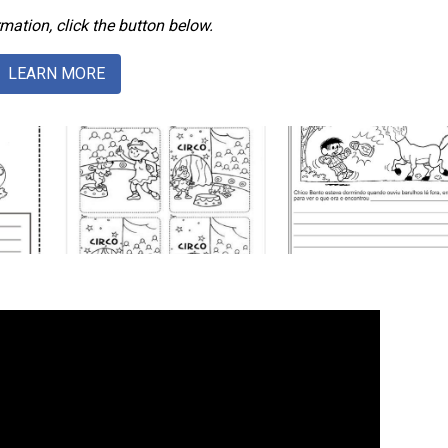
mation, click the button below.
LEARN MORE