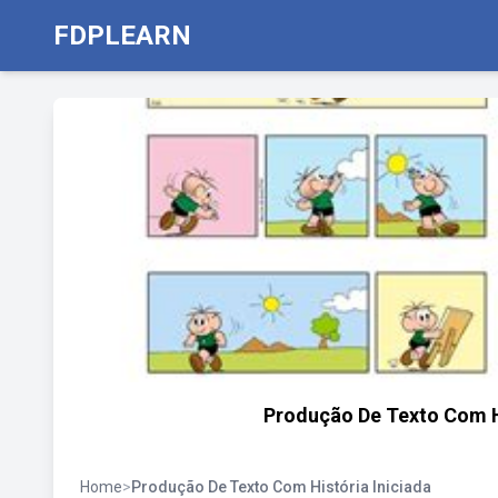
FDPLEARN
Produção De Texto Com Hi
Home
>
Produção De Texto Com História Iniciada