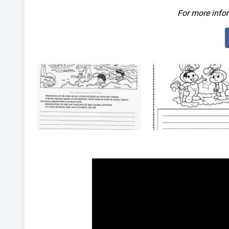
For more infor