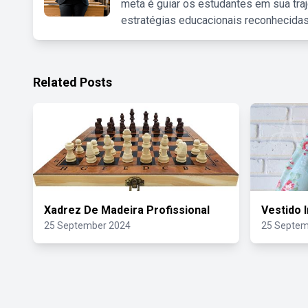
meta é guiar os estudantes em sua traj
estratégias educacionais reconhecidas
Related Posts
Xadrez De Madeira Profissional
Vestido I
25 September 2024
25 Septem