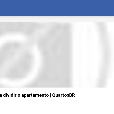
 dividir o apartamento | QuartosBR