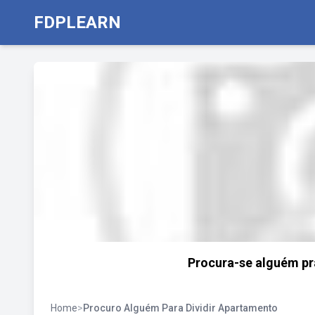
FDPLEARN
Procura-se alguém pra
Home
>
Procuro Alguém Para Dividir Apartamento