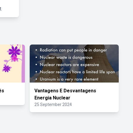
.
ês
Vantagens E Desvantagens
Energia Nuclear
25 September 2024